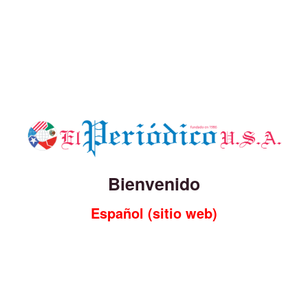
Bienvenido
Español (sitio web)