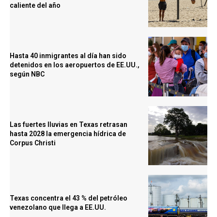
caliente del año
Hasta 40 inmigrantes al día han sido
detenidos en los aeropuertos de EE.UU.,
según NBC
Las fuertes lluvias en Texas retrasan
hasta 2028 la emergencia hídrica de
Corpus Christi
Texas concentra el 43 % del petróleo
venezolano que llega a EE.UU.