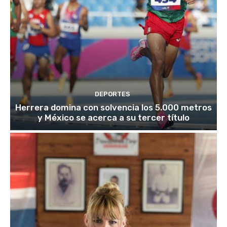
DEPORTES
Herrera domina con solvencia los 5.000 metros
y México se acerca a su tercer título