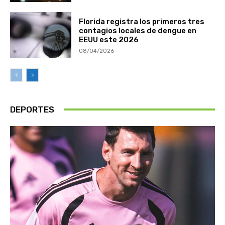
Florida registra los primeros tres
contagios locales de dengue en
EEUU este 2026
08/04/2026
DEPORTES