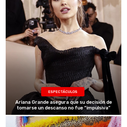
ESPECTÁCULOS
Ariana Grande asegura que su decisión de
tomarse un descanso no fue “impulsiva”