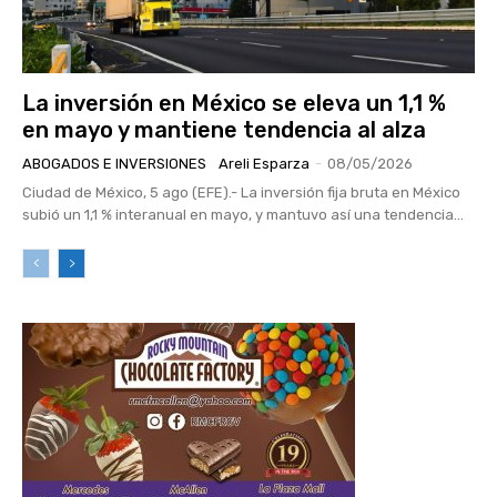
La inversión en México se eleva un 1,1 %
en mayo y mantiene tendencia al alza
ABOGADOS E INVERSIONES
Areli Esparza
-
08/05/2026
Ciudad de México, 5 ago (EFE).- La inversión fija bruta en México
subió un 1,1 % interanual en mayo, y mantuvo así una tendencia...