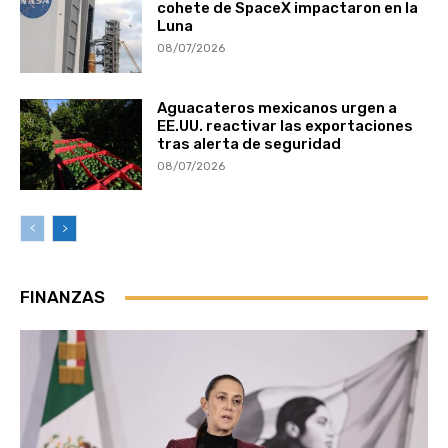
cohete de SpaceX impactaron en la
Luna
08/07/2026
Aguacateros mexicanos urgen a
EE.UU. reactivar las exportaciones
tras alerta de seguridad
08/07/2026
FINANZAS