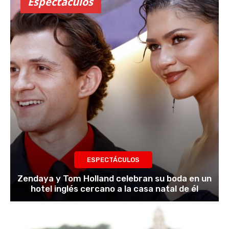
Espectáculos
ESPECTÁCULOS
Zendaya y Tom Holland celebran su boda en un
hotel inglés cercano a la casa natal de él