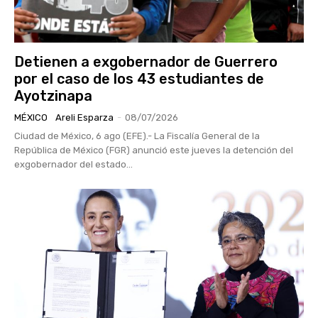
Detienen a exgobernador de Guerrero
por el caso de los 43 estudiantes de
Ayotzinapa
MÉXICO
Areli Esparza
-
08/07/2026
Ciudad de México, 6 ago (EFE).- La Fiscalía General de la
República de México (FGR) anunció este jueves la detención del
exgobernador del estado...