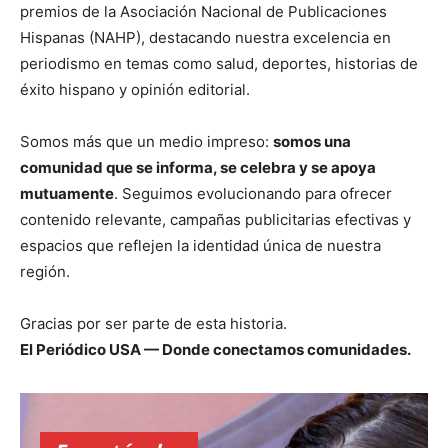
premios de la Asociación Nacional de Publicaciones
Hispanas (NAHP), destacando nuestra excelencia en
periodismo en temas como salud, deportes, historias de
éxito hispano y opinión editorial.
Somos más que un medio impreso:
somos una
comunidad que se informa, se celebra y se apoya
mutuamente
. Seguimos evolucionando para ofrecer
contenido relevante, campañas publicitarias efectivas y
espacios que reflejen la identidad única de nuestra
región.
Gracias por ser parte de esta historia.
El Periódico USA — Donde conectamos comunidades.