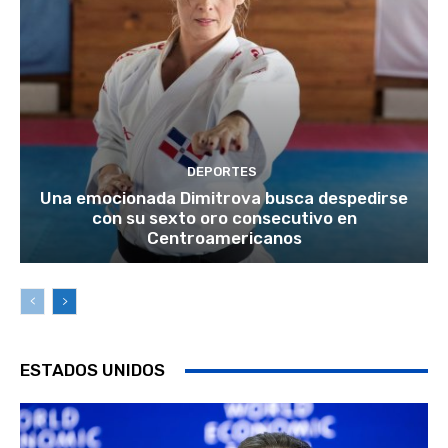
DEPORTES
Una emocionada Dimitrova busca despedirse
con su sexto oro consecutivo en
Centroamericanos
ESTADOS UNIDOS