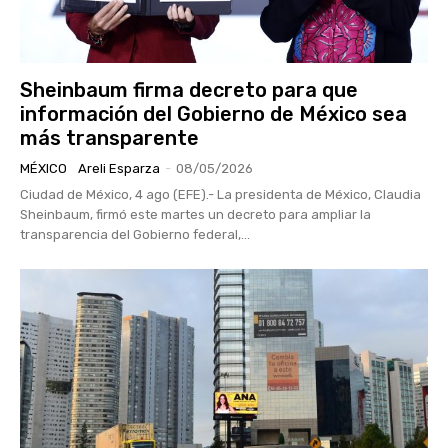
Sheinbaum firma decreto para que
información del Gobierno de México sea
más transparente
MÉXICO
Areli Esparza
-
08/05/2026
Ciudad de México, 4 ago (EFE).- La presidenta de México, Claudia
Sheinbaum, firmó este martes un decreto para ampliar la
transparencia del Gobierno federal,...