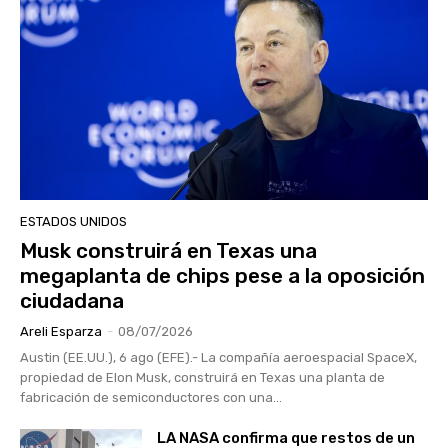
ESTADOS UNIDOS
Musk construirá en Texas una
megaplanta de chips pese a la oposición
ciudadana
Areli Esparza
-
08/07/2026
Austin (EE.UU.), 6 ago (EFE).- La compañía aeroespacial SpaceX,
propiedad de Elon Musk, construirá en Texas una planta de
fabricación de semiconductores con una...
LA NASA confirma que restos de un