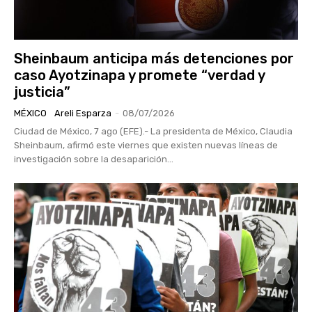
Sheinbaum anticipa más detenciones por
caso Ayotzinapa y promete “verdad y
justicia”
MÉXICO
Areli Esparza
-
08/07/2026
Ciudad de México, 7 ago (EFE).- La presidenta de México, Claudia
Sheinbaum, afirmó este viernes que existen nuevas líneas de
investigación sobre la desaparición...