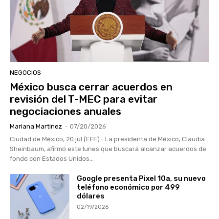
NEGOCIOS
México busca cerrar acuerdos en
revisión del T-MEC para evitar
negociaciones anuales
Mariana Martinez
-
07/20/2026
Ciudad de México, 20 jul (EFE).- La presidenta de México, Claudia
Sheinbaum, afirmó este lunes que buscará alcanzar acuerdos de
fondo con Estados Unidos...
Google presenta Pixel 10a, su nuevo
teléfono económico por 499
dólares
02/19/2026