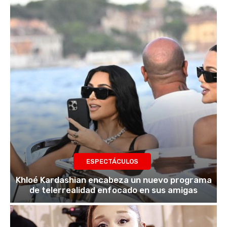
ESPECTÁCULOS
Khloé Kardashian encabeza un nuevo programa
de telerrealidad enfocado en sus amigas