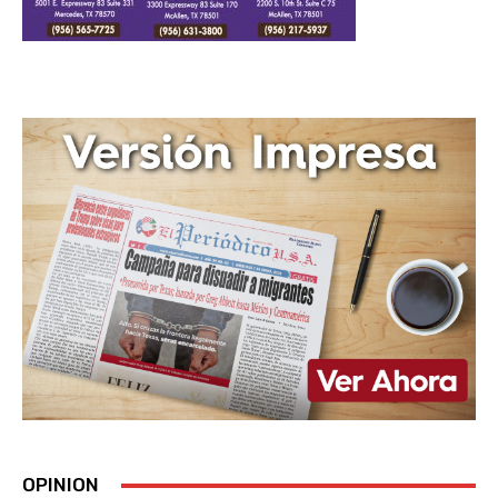
OPINION