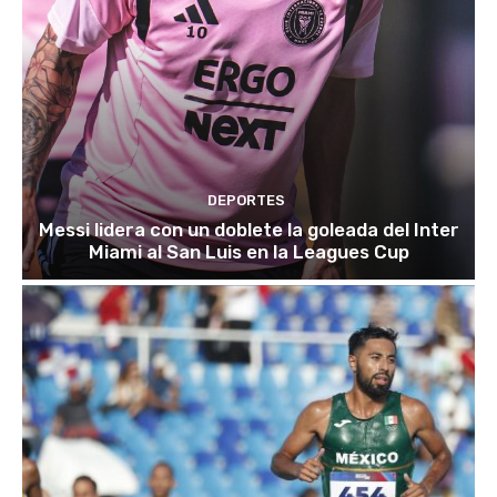
DEPORTES
Messi lidera con un doblete la goleada del Inter
Miami al San Luis en la Leagues Cup