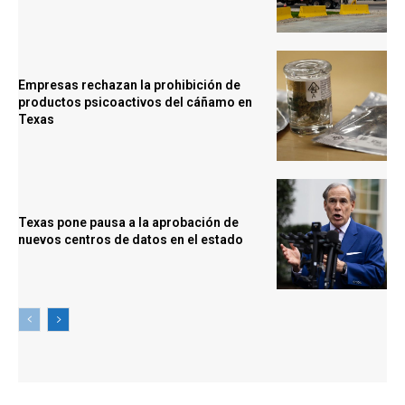
Empresas rechazan la prohibición de
productos psicoactivos del cáñamo en
Texas
Texas pone pausa a la aprobación de
nuevos centros de datos en el estado