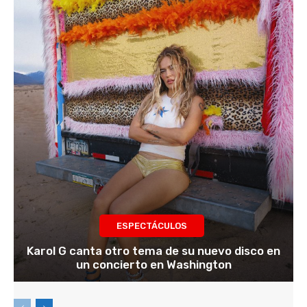
ESPECTÁCULOS
Karol G canta otro tema de su nuevo disco en
un concierto en Washington