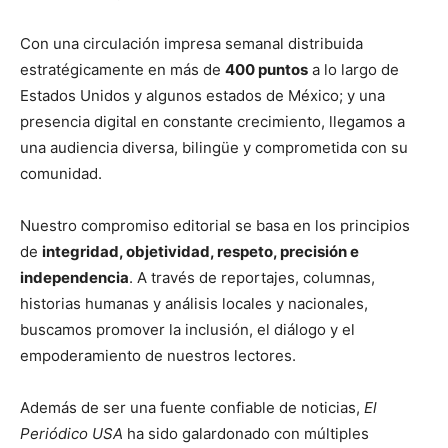
Con una circulación impresa semanal distribuida
estratégicamente en más de
400 puntos
a lo largo de
Estados Unidos y algunos estados de México; y una
presencia digital en constante crecimiento, llegamos a
una audiencia diversa, bilingüe y comprometida con su
comunidad.
Nuestro compromiso editorial se basa en los principios
de
integridad, objetividad, respeto, precisión e
independencia
. A través de reportajes, columnas,
historias humanas y análisis locales y nacionales,
buscamos promover la inclusión, el diálogo y el
empoderamiento de nuestros lectores.
Además de ser una fuente confiable de noticias,
El
Periódico USA
ha sido galardonado con múltiples