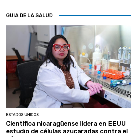
GUIA DE LA SALUD
ESTADOS UNIDOS
Científica nicaragüense lidera en EEUU
estudio de células azucaradas contra el