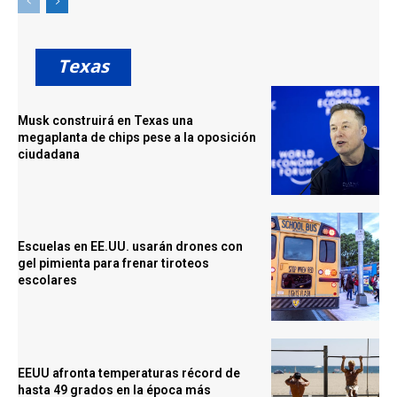
Texas
Musk construirá en Texas una
megaplanta de chips pese a la oposición
ciudadana
Escuelas en EE.UU. usarán drones con
gel pimienta para frenar tiroteos
escolares
EEUU afronta temperaturas récord de
hasta 49 grados en la época más