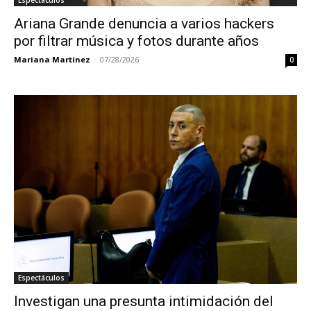
Espectáculos
Ariana Grande denuncia a varios hackers
por filtrar música y fotos durante años
Mariana Martinez
-
07/28/2026
0
Espectáculos
Investigan una presunta intimidación del