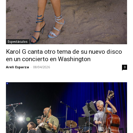
Espectáculos
Karol G canta otro tema de su nuevo disco
en un concierto en Washington
Areli Esparza
-
08/04/2026
0