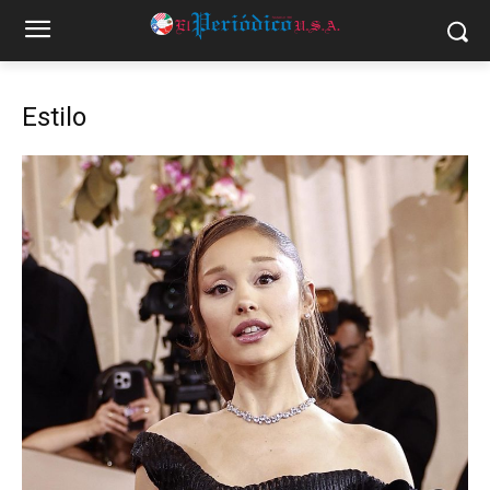
Estilo