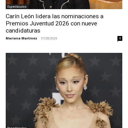
Espectáculos
Carín León lidera las nominaciones a
Premios Juventud 2026 con nueve
candidaturas
Mariana Martinez
-
07/28/2026
0