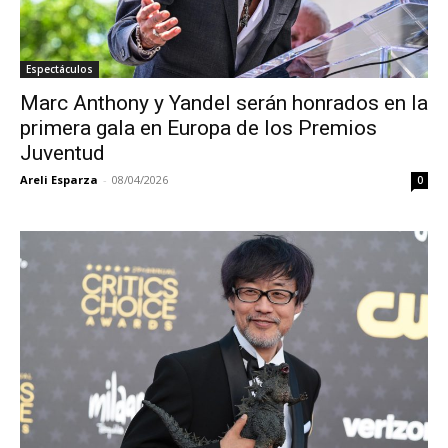
Espectáculos
Marc Anthony y Yandel serán honrados en la
primera gala en Europa de los Premios
Juventud
Areli Esparza
-
08/04/2026
0