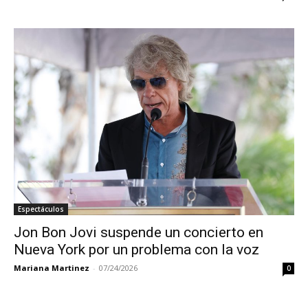
Espectáculos
Jon Bon Jovi suspende un concierto en
Nueva York por un problema con la voz
Mariana Martinez
-
07/24/2026
0