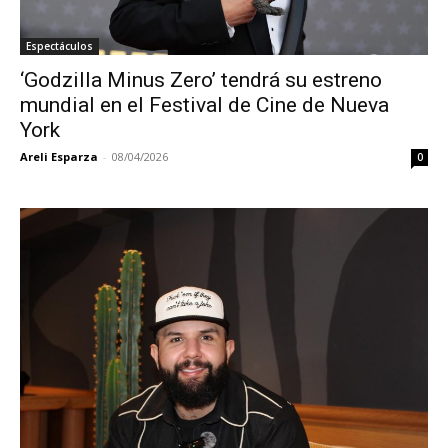
Espectáculos
‘Godzilla Minus Zero’ tendrá su estreno
mundial en el Festival de Cine de Nueva
York
Areli Esparza
-
08/04/2026
0