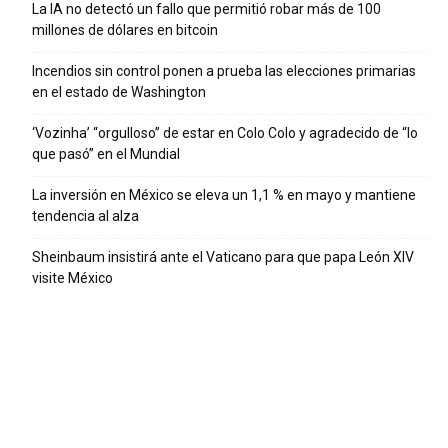
La IA no detectó un fallo que permitió robar más de 100
millones de dólares en bitcoin
Incendios sin control ponen a prueba las elecciones primarias
en el estado de Washington
‘Vozinha’ “orgulloso” de estar en Colo Colo y agradecido de “lo
que pasó” en el Mundial
La inversión en México se eleva un 1,1 % en mayo y mantiene
tendencia al alza
Sheinbaum insistirá ante el Vaticano para que papa León XIV
visite México