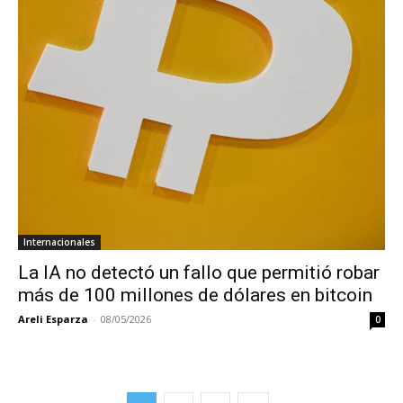
Internacionales
La IA no detectó un fallo que permitió robar
más de 100 millones de dólares en bitcoin
Areli Esparza
-
08/05/2026
0