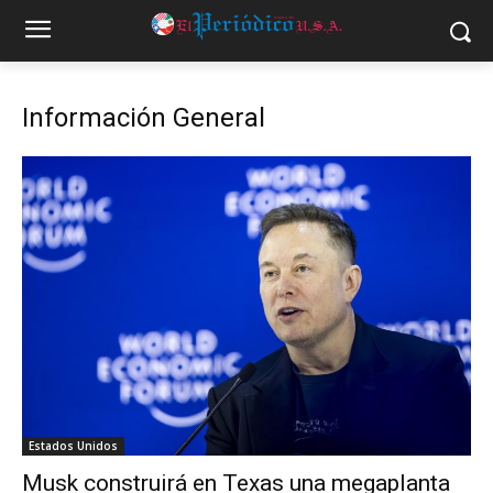
Información General
Estados Unidos
Musk construirá en Texas una megaplanta