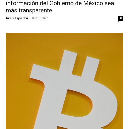
información del Gobierno de México sea
más transparente
Areli Esparza
-
08/05/2026
0