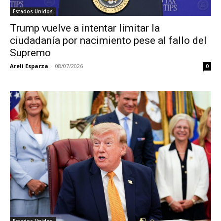
Estados Unidos
Trump vuelve a intentar limitar la
ciudadanía por nacimiento pese al fallo del
Supremo
Areli Esparza
-
08/07/2026
0