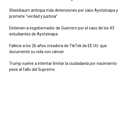
Sheinbaum anticipa más detenciones por caso Ayotzinapa y
promete “verdad y justicia”
Detienen a exgobernador de Guerrero por el caso de los 43
estudiantes de Ayotzinapa
Fallece a los 26 años creadora de TikTok de EE.UU. que
documentó su vida con cáncer
Trump vuelve a intentar limitar la ciudadanía por nacimiento
pese al fallo del Supremo