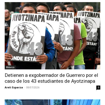
México
Detienen a exgobernador de Guerrero por el
caso de los 43 estudiantes de Ayotzinapa
Areli Esparza
-
08/07/2026
0