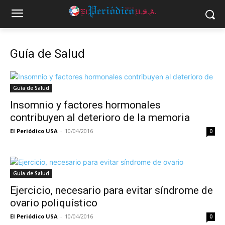
Guía de Salud
Guía de Salud
Insomnio y factores hormonales
contribuyen al deterioro de la memoria
El Periódico USA
-
10/04/2016
0
Guía de Salud
Ejercicio, necesario para evitar síndrome de
ovario poliquístico
El Periódico USA
-
10/04/2016
0