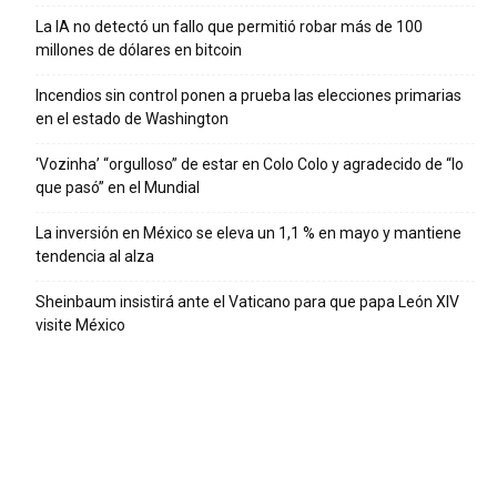
La IA no detectó un fallo que permitió robar más de 100
millones de dólares en bitcoin
Incendios sin control ponen a prueba las elecciones primarias
en el estado de Washington
‘Vozinha’ “orgulloso” de estar en Colo Colo y agradecido de “lo
que pasó” en el Mundial
La inversión en México se eleva un 1,1 % en mayo y mantiene
tendencia al alza
Sheinbaum insistirá ante el Vaticano para que papa León XIV
visite México