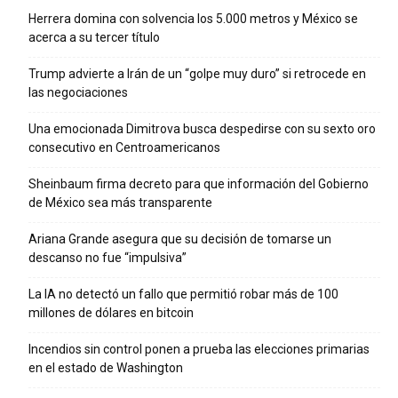
Herrera domina con solvencia los 5.000 metros y México se
acerca a su tercer título
Trump advierte a Irán de un “golpe muy duro” si retrocede en
las negociaciones
Una emocionada Dimitrova busca despedirse con su sexto oro
consecutivo en Centroamericanos
Sheinbaum firma decreto para que información del Gobierno
de México sea más transparente
Ariana Grande asegura que su decisión de tomarse un
descanso no fue “impulsiva”
La IA no detectó un fallo que permitió robar más de 100
millones de dólares en bitcoin
Incendios sin control ponen a prueba las elecciones primarias
en el estado de Washington