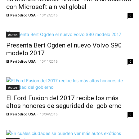
con Microsoft a nivel global
El Periódico USA
-
10/12/2016
0
Autos
Presenta Bert Ogden el nuevo Volvo S90
modelo 2017
El Periódico USA
-
10/11/2016
0
Autos
El Ford Fusion del 2017 recibe los más
altos honores de seguridad del gobierno
El Periódico USA
-
10/04/2016
0