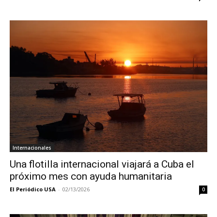
Internacionales
Una flotilla internacional viajará a Cuba el
próximo mes con ayuda humanitaria
El Periódico USA
-
02/13/2026
0