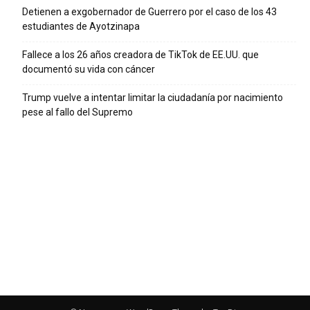
Detienen a exgobernador de Guerrero por el caso de los 43
estudiantes de Ayotzinapa
Fallece a los 26 años creadora de TikTok de EE.UU. que
documentó su vida con cáncer
Trump vuelve a intentar limitar la ciudadanía por nacimiento
pese al fallo del Supremo