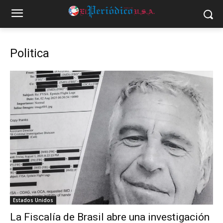
Politica
Estados Unidos
La Fiscalía de Brasil abre una investigación