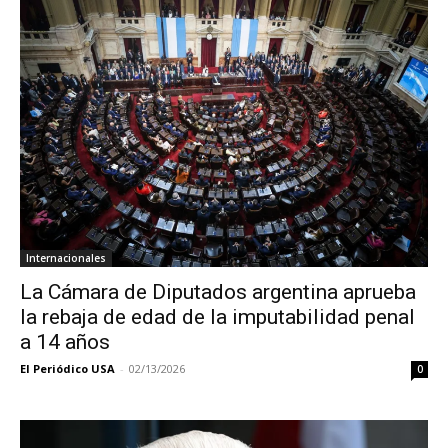
Internacionales
La Cámara de Diputados argentina aprueba
la rebaja de edad de la imputabilidad penal
a 14 años
El Periódico USA
-
02/13/2026
0