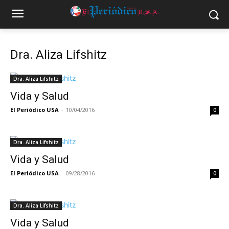
Dra. Aliza Lifshitz
Dra. Aliza Lifshitz
Vida y Salud
El Periódico USA
-
10/04/2016
0
Dra. Aliza Lifshitz
Vida y Salud
El Periódico USA
-
09/28/2016
0
Dra. Aliza Lifshitz
Vida y Salud