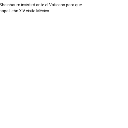
Sheinbaum insistirá ante el Vaticano para que
papa León XIV visite México