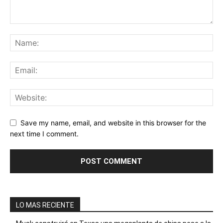
Save my name, email, and website in this browser for the
next time I comment.
LO MAS RECIENTE