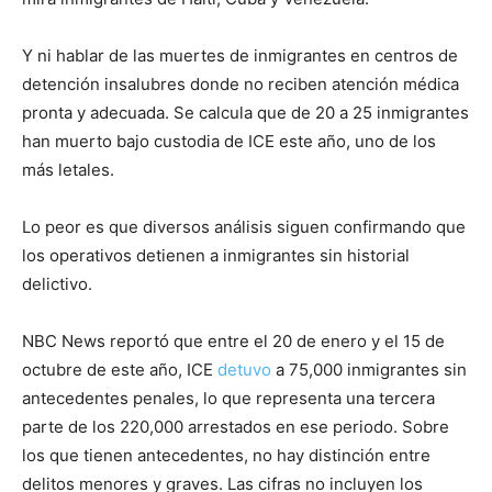
Y ni hablar de las muertes de inmigrantes en centros de
detención insalubres donde no reciben atención médica
pronta y adecuada. Se calcula que de 20 a 25 inmigrantes
han muerto bajo custodia de ICE este año, uno de los
más letales.
Lo peor es que diversos análisis siguen confirmando que
los operativos detienen a inmigrantes sin historial
delictivo.
NBC News reportó que entre el 20 de enero y el 15 de
octubre de este año, ICE
detuvo
a 75,000 inmigrantes sin
antecedentes penales, lo que representa una tercera
parte de los 220,000 arrestados en ese periodo. Sobre
los que tienen antecedentes, no hay distinción entre
delitos menores y graves. Las cifras no incluyen los