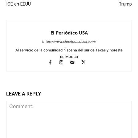
ICE en EEUU
Trump
El Periódico USA
https://www.elperiodicousa.com/
Al servicio de la comunidad hispana del sur de Texas y noreste
de México
LEAVE A REPLY