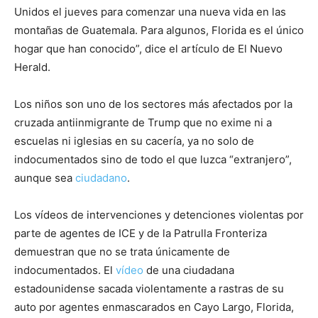
Unidos el jueves para comenzar una nueva vida en las
montañas de Guatemala. Para algunos, Florida es el único
hogar que han conocido”, dice el artículo de El Nuevo
Herald.
Los niños son uno de los sectores más afectados por la
cruzada antiinmigrante de Trump que no exime ni a
escuelas ni iglesias en su cacería, ya no solo de
indocumentados sino de todo el que luzca “extranjero”,
aunque sea
ciudadano
.
Los vídeos de intervenciones y detenciones violentas por
parte de agentes de ICE y de la Patrulla Fronteriza
demuestran que no se trata únicamente de
indocumentados. El
vídeo
de una ciudadana
estadounidense sacada violentamente a rastras de su
auto por agentes enmascarados en Cayo Largo, Florida,