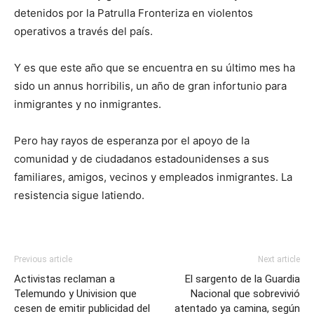
detenidos por la Patrulla Fronteriza en violentos
operativos a través del país.
Y es que este año que se encuentra en su último mes ha
sido un annus horribilis, un año de gran infortunio para
inmigrantes y no inmigrantes.
Pero hay rayos de esperanza por el apoyo de la
comunidad y de ciudadanos estadounidenses a sus
familiares, amigos, vecinos y empleados inmigrantes. La
resistencia sigue latiendo.
Previous article
Next article
Activistas reclaman a
El sargento de la Guardia
Telemundo y Univision que
Nacional que sobrevivió
cesen de emitir publicidad del
atentado ya camina, según