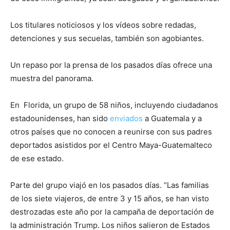
Los titulares noticiosos y los vídeos sobre redadas,
detenciones y sus secuelas, también son agobiantes.
Un repaso por la prensa de los pasados días ofrece una
muestra del panorama.
En Florida, un grupo de 58 niños, incluyendo ciudadanos
estadounidenses, han sido
enviados
a Guatemala y a
otros países que no conocen a reunirse con sus padres
deportados asistidos por el Centro Maya-Guatemalteco
de ese estado.
Parte del grupo viajó en los pasados días. “Las familias
de los siete viajeros, de entre 3 y 15 años, se han visto
destrozadas este año por la campaña de deportación de
la administración Trump. Los niños salieron de Estados