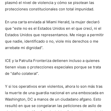
plasmó el nivel de violencia y cómo se pisotean las
protecciones constitucionales con total impunidad.
En una carta enviada al Miami Herald, la mujer declaró
que “este no es el Estados Unidos en el que crecí, ni el
Estados Unidos que representamos. Me niego a permitir
que nadie, identificado o no, viole mis derechos o me
arrebate mi dignidad”.
ICE y la Patrulla Fronteriza detienen incluso a quienes
tienen visas o protecciones especiales porque se trata
de “daño colateral”.
Y si los operativos eran violentos, ahora lo son más tras
la muerte de una guardia nacional en una emboscada en
Washington, DC a manos de un ciudadano afgano. Esto
resultó en que se congelaran las peticiones de asilo de