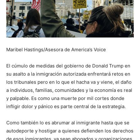
Maribel Hastings/Asesora de America’s Voice
El cúmulo de medidas del gobierno de Donald Trump en
su asalto a la inmigración autorizada enfrentará retos en
los tribunales pero en lo que el hacha va y viene, el daño
a individuos, familias, comunidades y la economía es real
y palpable. Es como una muerte por mil cortes donde
infligir dolor y pánico es parte central de la estrategia.
Como también lo es abrumar al inmigrante hasta que se
autodeporte y hostigar a quienes defienden los derechos
de esos inmigrantes, ya sean abogados y organizaciones.