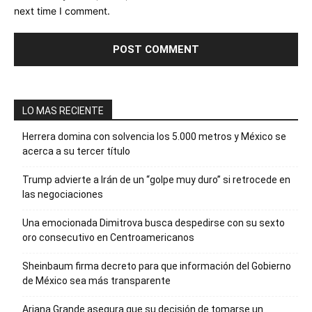
next time I comment.
LO MAS RECIENTE
Herrera domina con solvencia los 5.000 metros y México se
acerca a su tercer título
Trump advierte a Irán de un “golpe muy duro” si retrocede en
las negociaciones
Una emocionada Dimitrova busca despedirse con su sexto
oro consecutivo en Centroamericanos
Sheinbaum firma decreto para que información del Gobierno
de México sea más transparente
Ariana Grande asegura que su decisión de tomarse un