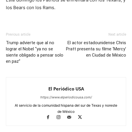
los Bears con los Rams.
Previous article
Next article
Trump advierte que al no
El actor estadounidense Chris
lograr el Nobel “ya no se
Pratt presenta su filme ‘Mercy’
siente obligado a pensar solo
en Ciudad de México
en paz”
El Periódico USA
https://www.elperiodicousa.com/
Al servicio de la comunidad hispana del sur de Texas y noreste
de México