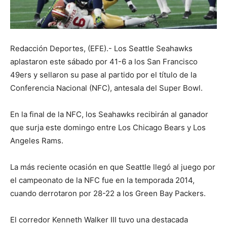
Redacción Deportes, (EFE).- Los Seattle Seahawks
aplastaron este sábado por 41-6 a los San Francisco
49ers y sellaron su pase al partido por el título de la
Conferencia Nacional (NFC), antesala del Super Bowl.
En la final de la NFC, los Seahawks recibirán al ganador
que surja este domingo entre Los Chicago Bears y Los
Angeles Rams.
La más reciente ocasión en que Seattle llegó al juego por
el campeonato de la NFC fue en la temporada 2014,
cuando derrotaron por 28-22 a los Green Bay Packers.
El corredor Kenneth Walker III tuvo una destacada