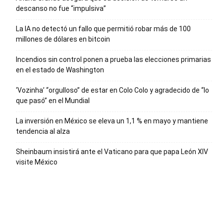
descanso no fue “impulsiva”
La IA no detectó un fallo que permitió robar más de 100
millones de dólares en bitcoin
Incendios sin control ponen a prueba las elecciones primarias
en el estado de Washington
‘Vozinha’ “orgulloso” de estar en Colo Colo y agradecido de “lo
que pasó” en el Mundial
La inversión en México se eleva un 1,1 % en mayo y mantiene
tendencia al alza
Sheinbaum insistirá ante el Vaticano para que papa León XIV
visite México