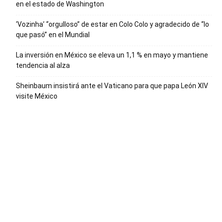
en el estado de Washington
‘Vozinha’ “orgulloso” de estar en Colo Colo y agradecido de “lo
que pasó” en el Mundial
La inversión en México se eleva un 1,1 % en mayo y mantiene
tendencia al alza
Sheinbaum insistirá ante el Vaticano para que papa León XIV
visite México