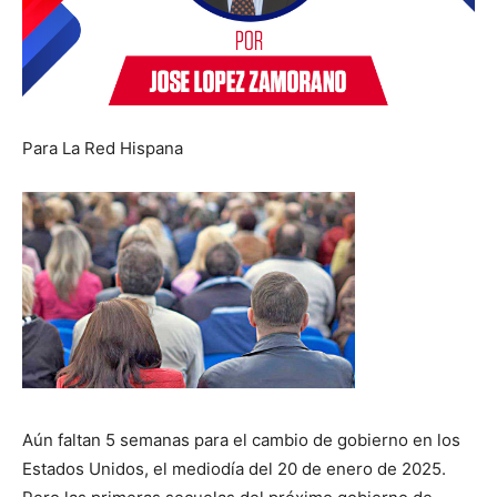
Para La Red Hispana
Aún faltan 5 semanas para el cambio de gobierno en los
Estados Unidos, el mediodía del 20 de enero de 2025.