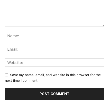
Save my name, email, and website in this browser for the
next time I comment.