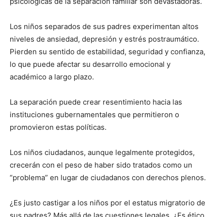
psicológicas de la separación familiar son devastadoras.
Los niños separados de sus padres experimentan altos
niveles de ansiedad, depresión y estrés postraumático.
Pierden su sentido de estabilidad, seguridad y confianza,
lo que puede afectar su desarrollo emocional y
académico a largo plazo.
La separación puede crear resentimiento hacia las
instituciones gubernamentales que permitieron o
promovieron estas políticas.
Los niños ciudadanos, aunque legalmente protegidos,
crecerán con el peso de haber sido tratados como un
“problema” en lugar de ciudadanos con derechos plenos.
¿Es justo castigar a los niños por el estatus migratorio de
sus padres? Más allá de las cuestiones legales, ¿Es ético