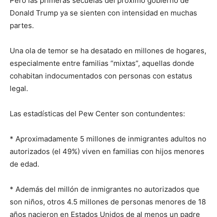
Pero las primeras secuelas del próximo gobierno de
Donald Trump ya se sienten con intensidad en muchas
partes.
Una ola de temor se ha desatado en millones de hogares,
especialmente entre familias “mixtas”, aquellas donde
cohabitan indocumentados con personas con estatus
legal.
Las estadísticas del Pew Center son contundentes:
* Aproximadamente 5 millones de inmigrantes adultos no
autorizados (el 49%) viven en familias con hijos menores
de edad.
* Además del millón de inmigrantes no autorizados que
son niños, otros 4.5 millones de personas menores de 18
años nacieron en Estados Unidos de al menos un padre