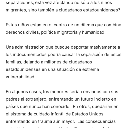
separaciones, esta vez afectando no sólo a los niños
migrantes, sino también a ciudadanos estadounidenses?
Estos niños están en el centro de un dilema que combina
derechos civiles, política migratoria y humanidad
Una administración que busque deportar masivamente a
los indocumentados podría causar la separación de estas
familias, dejando a millones de ciudadanos
estadounidenses en una situación de extrema
vulnerabilidad.
En algunos casos, los menores serían enviados con sus
padres al extranjero, enfrentando un futuro incierto en
países que nunca han conocido.
En otros, quedarían en
el sistema de cuidado infantil de Estados Unidos,
enfrentando un trauma aún mayor.
Las consecuencias