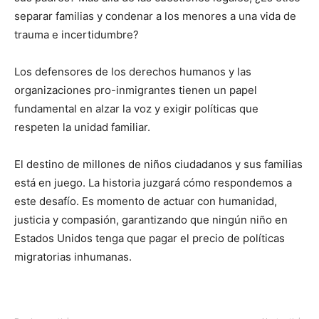
separar familias y condenar a los menores a una vida de
trauma e incertidumbre?
Los defensores de los derechos humanos y las
organizaciones pro-inmigrantes tienen un papel
fundamental en alzar la voz y exigir políticas que
respeten la unidad familiar.
El destino de millones de niños ciudadanos y sus familias
está en juego. La historia juzgará cómo respondemos a
este desafío. Es momento de actuar con humanidad,
justicia y compasión, garantizando que ningún niño en
Estados Unidos tenga que pagar el precio de políticas
migratorias inhumanas.