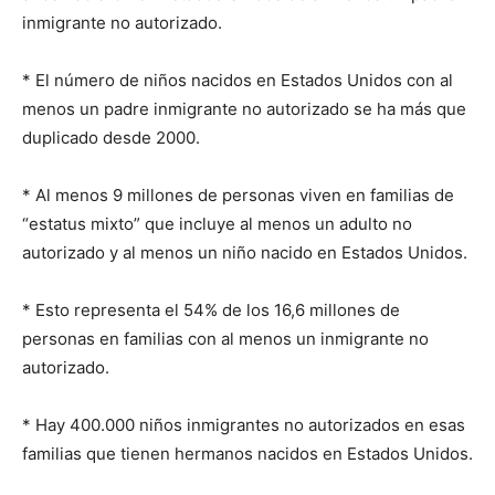
inmigrante no autorizado.
* El número de niños nacidos en Estados Unidos con al
menos un padre inmigrante no autorizado se ha más que
duplicado desde 2000.
* Al menos 9 millones de personas viven en familias de
“estatus mixto” que incluye al menos un adulto no
autorizado y al menos un niño nacido en Estados Unidos.
* Esto representa el 54% de los 16,6 millones de
personas en familias con al menos un inmigrante no
autorizado.
* Hay 400.000 niños inmigrantes no autorizados en esas
familias que tienen hermanos nacidos en Estados Unidos.