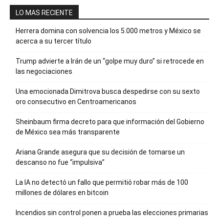
LO MAS RECIENTE
Herrera domina con solvencia los 5.000 metros y México se
acerca a su tercer título
Trump advierte a Irán de un “golpe muy duro” si retrocede en
las negociaciones
Una emocionada Dimitrova busca despedirse con su sexto
oro consecutivo en Centroamericanos
Sheinbaum firma decreto para que información del Gobierno
de México sea más transparente
Ariana Grande asegura que su decisión de tomarse un
descanso no fue “impulsiva”
La IA no detectó un fallo que permitió robar más de 100
millones de dólares en bitcoin
Incendios sin control ponen a prueba las elecciones primarias