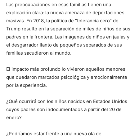
Las preocupaciones en esas familias tienen una
explicación clara: la nueva amenaza de deportaciones
masivas. En 2018, la política de “tolerancia cero” de
Trump resultó en la separación de miles de niños de sus
padres en la frontera. Las imágenes de niños en jaulas y
el desgarrador llanto de pequeños separados de sus
familias sacudieron al mundo.
El impacto más profundo lo vivieron aquellos menores
que quedaron marcados psicológica y emocionalmente
por la experiencia.
¿Qué ocurrirá con los niños nacidos en Estados Unidos
cuyos padres son indocumentados a partir del 20 de
enero?
¿Podríamos estar frente a una nueva ola de