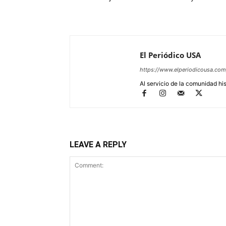
El Periódico USA
https://www.elperiodicousa.com
Al servicio de la comunidad hi
LEAVE A REPLY