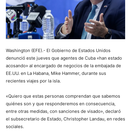
Washington (EFE).- El Gobierno de Estados Unidos
denunció este jueves que agentes de Cuba «han estado
acosando» al encargado de negocios de la embajada de
EE.UU. en La Habana, Mike Hammer, durante sus
recientes viajes por la isla.
«Quiero que estas personas comprendan que sabemos
quiénes son y que responderemos en consecuencia,
entre otras medidas, con sanciones de visado», declaró
el subsecretario de Estado, Christopher Landau, en redes
sociales.