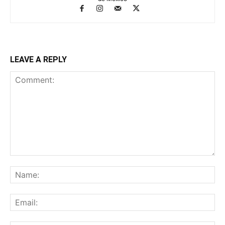
LEAVE A REPLY