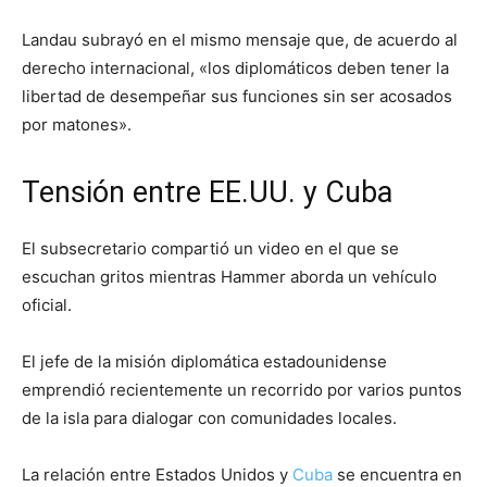
Landau subrayó en el mismo mensaje que, de acuerdo al
derecho internacional, «los diplomáticos deben tener la
libertad de desempeñar sus funciones sin ser acosados ​​
por matones».
Tensión entre EE.UU. y Cuba
El subsecretario compartió un video en el que se
escuchan gritos mientras Hammer aborda un vehículo
oficial.
El jefe de la misión diplomática estadounidense
emprendió recientemente un recorrido por varios puntos
de la isla para dialogar con comunidades locales.
La relación entre Estados Unidos y
Cuba
se encuentra en