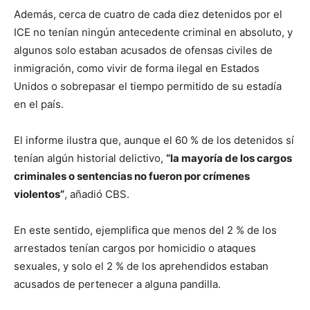
Además, cerca de cuatro de cada diez detenidos por el
ICE no tenían ningún antecedente criminal en absoluto, y
algunos solo estaban acusados de ofensas civiles de
inmigración, como vivir de forma ilegal en Estados
Unidos o sobrepasar el tiempo permitido de su estadía
en el país.
El informe ilustra que, aunque el 60 % de los detenidos sí
tenían algún historial delictivo,
“la mayoría de los cargos
criminales o sentencias no fueron por crímenes
violentos”
, añadió CBS.
En este sentido, ejemplifica que menos del 2 % de los
arrestados tenían cargos por homicidio o ataques
sexuales, y solo el 2 % de los aprehendidos estaban
acusados de pertenecer a alguna pandilla.