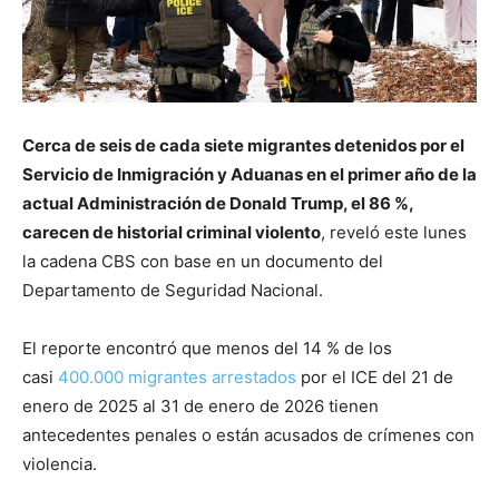
Cerca de seis de cada siete migrantes detenidos por el
Servicio de Inmigración y Aduanas en el primer año de la
actual Administración de Donald Trump, el 86 %,
carecen de historial criminal violento
, reveló este lunes
la cadena CBS con base en un documento del
Departamento de Seguridad Nacional.
El reporte encontró que menos del 14 % de los
casi
400.000 migrantes arrestados
por el ICE del 21 de
enero de 2025 al 31 de enero de 2026 tienen
antecedentes penales o están acusados de crímenes con
violencia.