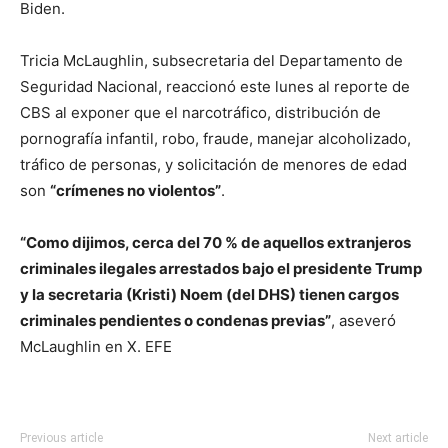
Biden.
Tricia McLaughlin, subsecretaria del Departamento de
Seguridad Nacional, reaccionó este lunes al reporte de
CBS al exponer que el narcotráfico, distribución de
pornografía infantil, robo, fraude, manejar alcoholizado,
tráfico de personas, y solicitación de menores de edad
son
“crímenes no violentos”
.
“Como dijimos, cerca del 70 % de aquellos extranjeros
criminales ilegales arrestados bajo el presidente Trump
y la secretaria (Kristi) Noem (del DHS) tienen cargos
criminales pendientes o condenas previas”
, aseveró
McLaughlin en X. EFE
Previous article
Next article