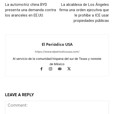
La automotriz china BYD
La alcaldesa de Los Ángeles
presenta una demanda contra
firma una orden ejecutiva que
los aranceles en EE.UU.
le prohíbe a ICE usar
propiedades públicas
El Periódico USA
https://www.elperiodicousa.com/
Al servicio de la comunidad hispana del sur de Texas y noreste
de México
LEAVE A REPLY