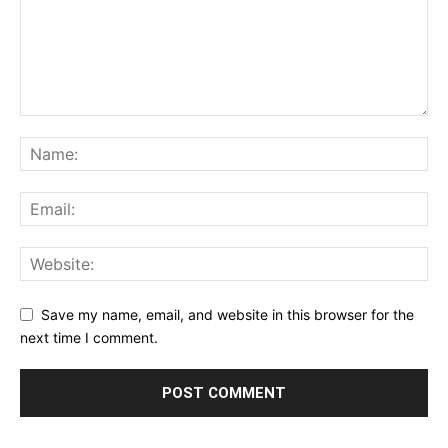
Save my name, email, and website in this browser for the
next time I comment.