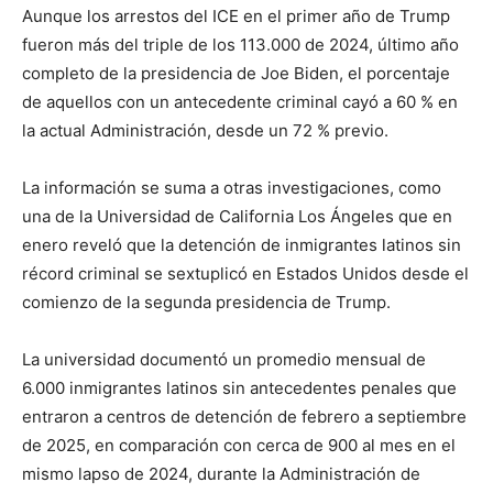
Aunque los arrestos del ICE en el primer año de Trump
fueron más del triple de los 113.000 de 2024, último año
completo de la presidencia de Joe Biden, el porcentaje
de aquellos con un antecedente criminal cayó a 60 % en
la actual Administración, desde un 72 % previo.
La información se suma a otras investigaciones, como
una de la Universidad de California Los Ángeles que en
enero reveló que la detención de inmigrantes latinos sin
récord criminal se sextuplicó en Estados Unidos desde el
comienzo de la segunda presidencia de Trump.
La universidad documentó un promedio mensual de
6.000 inmigrantes latinos sin antecedentes penales que
entraron a centros de detención de febrero a septiembre
de 2025, en comparación con cerca de 900 al mes en el
mismo lapso de 2024, durante la Administración de