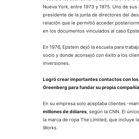
Nueva York, entre 1973 y 1975. Uno de sus
presidente de la junta de directores del d
relación que le permitió acceder posteriorme
en los documentos vinculados al caso Epste
En 1976, Epstein dejó la escuela para trabaj
socio y donde aconsejó con éxito a los clien
inversiones.
Logró crear importantes contactos con los
Greenberg para fundar su propia compañí
En su empresa solo aceptaba clientes -man
millones de dólares
, según la CNN. El únic
la marca de ropa The Limited, que incluye la
Works.