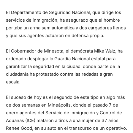
El Departamento de Seguridad Nacional, que dirige los
servicios de inmigración, ha asegurado que el hombre
portaba un arma semiautomática y dos cargadores llenos
y que sus agentes actuaron en defensa propia.
El Gobernador de Minesota, el demócrata Mike Walz, ha
ordenado desplegar la Guardia Nacional estatal para
garantizar la seguridad en la ciudad, donde parte de la
ciudadanía ha protestado contra las redadas a gran
escala.
El suceso de hoy es el segundo de este tipo en algo más
de dos semanas en Mineápolis, donde el pasado 7 de
enero agentes del Servicio de Inmigración y Control de
Aduanas (ICE) mataron a tiros a una mujer de 37 años,
Renee Good, en su auto en el transcurso de un operativo.