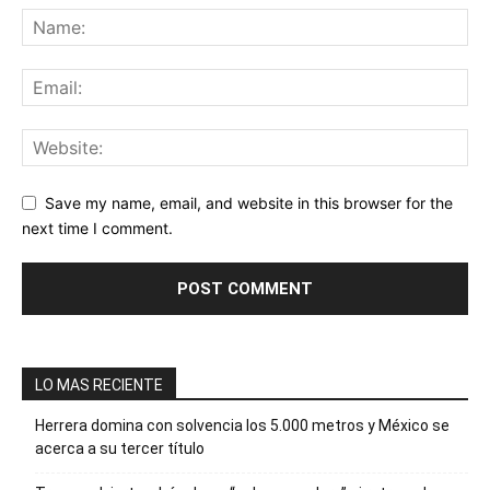
Save my name, email, and website in this browser for the
next time I comment.
LO MAS RECIENTE
Herrera domina con solvencia los 5.000 metros y México se
acerca a su tercer título