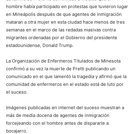
hombre había participado en protestas que tuvieron lugar
en Mineápolis después de que agentes de inmigración
mataran a otra mujer en esta ciudad hace menos de tres
semanas en el marco de las redadas masivas contra
migrantes ordenadas por el Gobierno del presidente
estadounidense, Donald Trump.
La Organización de Enfermeros Titulados de Minesota
confirmó a su vez la muerte de Pretti publicando un
comunicado en el que lamentó la tragedia y afirmó que la
comunidad de enfermeros en el estado está de luto por
el suceso.
Imágenes publicadas en internet del suceso muestran a
más de media docena de agentes de inmigración
forcejeando con el hombre antes de dispararle a
bocajarro.