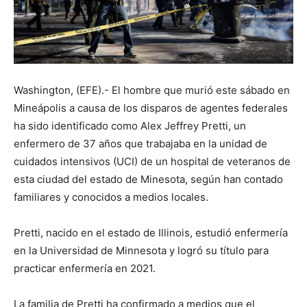
Washington, (EFE).- El hombre que murió este sábado en
Mineápolis a causa de los disparos de agentes federales
ha sido identificado como Alex Jeffrey Pretti, un
enfermero de 37 años que trabajaba en la unidad de
cuidados intensivos (UCI) de un hospital de veteranos de
esta ciudad del estado de Minesota, según han contado
familiares y conocidos a medios locales.
Pretti, nacido en el estado de Illinois, estudió enfermería
en la Universidad de Minnesota y logró su título para
practicar enfermería en 2021.
La familia de Pretti ha confirmado a medios que el