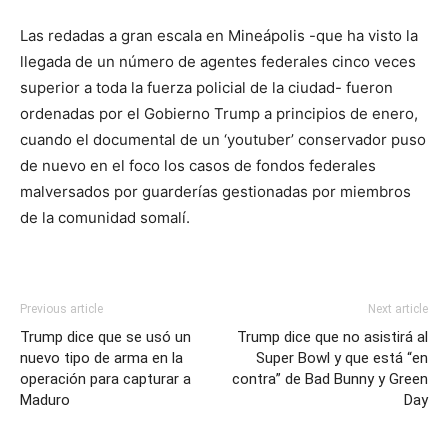
Las redadas a gran escala en Mineápolis -que ha visto la
llegada de un número de agentes federales cinco veces
superior a toda la fuerza policial de la ciudad- fueron
ordenadas por el Gobierno Trump a principios de enero,
cuando el documental de un ‘youtuber’ conservador puso
de nuevo en el foco los casos de fondos federales
malversados por guarderías gestionadas por miembros
de la comunidad somalí.
Previous article
Next article
Trump dice que se usó un
Trump dice que no asistirá al
nuevo tipo de arma en la
Super Bowl y que está “en
operación para capturar a
contra” de Bad Bunny y Green
Maduro
Day