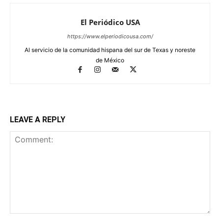
El Periódico USA
https://www.elperiodicousa.com/
Al servicio de la comunidad hispana del sur de Texas y noreste
de México
LEAVE A REPLY