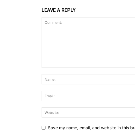
LEAVE A REPLY
Save my name, email, and website in this br