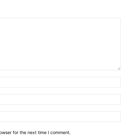
owser for the next time I comment.