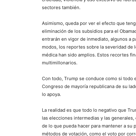
sectores también.
Asimismo, queda por ver el efecto que tenga
eliminación de los subsidios para el Obama
entrarán en vigor de inmediato, algunos a p
modos, los reportes sobre la severidad de l
médica han sido amplios. Estos recortes fi
multimillonarios.
Con todo, Trump se conduce como si todo es
Congreso de mayoría republicana de su lad
lo apoya.
La realidad es que todo lo negativo que Tr
las elecciones intermedias y las generales,
de lo que pueda hacer para mantener a su p
métodos de votación, como el voto por corr