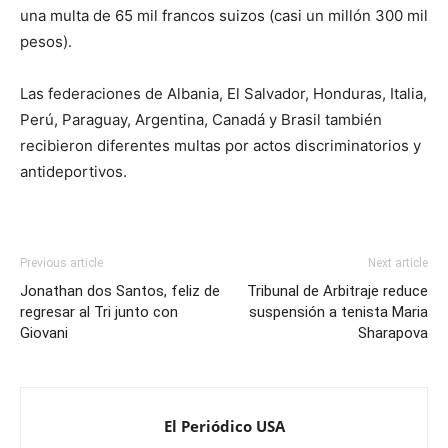
una multa de 65 mil francos suizos (casi un millón 300 mil
pesos).
Las federaciones de Albania, El Salvador, Honduras, Italia,
Perú, Paraguay, Argentina, Canadá y Brasil también
recibieron diferentes multas por actos discriminatorios y
antideportivos.
Previous article
Next article
Jonathan dos Santos, feliz de
Tribunal de Arbitraje reduce
regresar al Tri junto con
suspensión a tenista Maria
Giovani
Sharapova
El Periódico USA