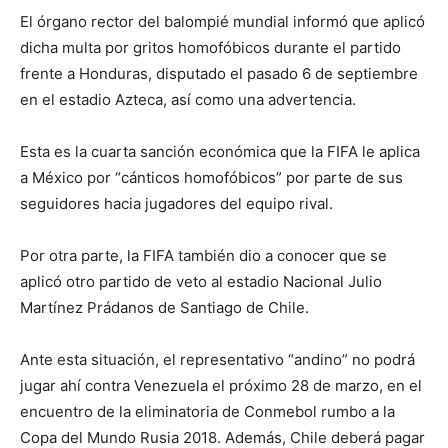
El órgano rector del balompié mundial informó que aplicó
dicha multa por gritos homofóbicos durante el partido
frente a Honduras, disputado el pasado 6 de septiembre
en el estadio Azteca, así como una advertencia.
Esta es la cuarta sanción económica que la FIFA le aplica
a México por “cánticos homofóbicos” por parte de sus
seguidores hacia jugadores del equipo rival.
Por otra parte, la FIFA también dio a conocer que se
aplicó otro partido de veto al estadio Nacional Julio
Martínez Prádanos de Santiago de Chile.
Ante esta situación, el representativo “andino” no podrá
jugar ahí contra Venezuela el próximo 28 de marzo, en el
encuentro de la eliminatoria de Conmebol rumbo a la
Copa del Mundo Rusia 2018. Además, Chile deberá pagar