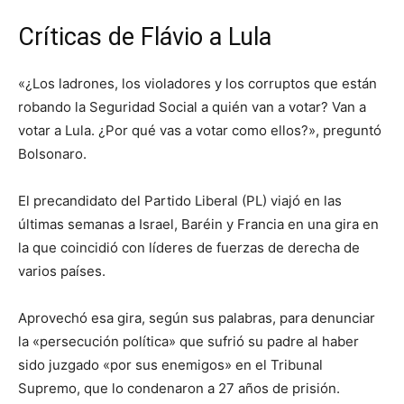
Críticas de Flávio a Lula
«¿Los ladrones, los violadores y los corruptos que están
robando la Seguridad Social a quién van a votar? Van a
votar a Lula. ¿Por qué vas a votar como ellos?», preguntó
Bolsonaro.
El precandidato del Partido Liberal (PL) viajó en las
últimas semanas a Israel, Baréin y Francia en una gira en
la que coincidió con líderes de fuerzas de derecha de
varios países.
Aprovechó esa gira, según sus palabras, para denunciar
la «persecución política» que sufrió su padre al haber
sido juzgado «por sus enemigos» en el Tribunal
Supremo, que lo condenaron a 27 años de prisión.