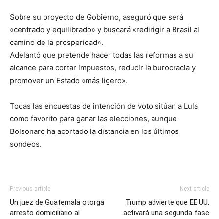
Sobre su proyecto de Gobierno, aseguró que será
«centrado y equilibrado» y buscará «redirigir a Brasil al
camino de la prosperidad».
Adelantó que pretende hacer todas las reformas a su
alcance para cortar impuestos, reducir la burocracia y
promover un Estado «más ligero».
Todas las encuestas de intención de voto sitúan a Lula
como favorito para ganar las elecciones, aunque
Bolsonaro ha acortado la distancia en los últimos
sondeos.
Previous article
Next article
Un juez de Guatemala otorga
Trump advierte que EE.UU.
arresto domiciliario al
activará una segunda fase