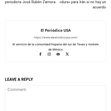
periodista José Rubén Zamora
«dura» para Irán si no hay un
acuerdo
El Periódico USA
https://www.elperiodicousa.com/
Al servicio de la comunidad hispana del sur de Texas y noreste
de México
LEAVE A REPLY