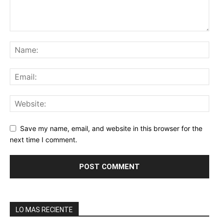
Save my name, email, and website in this browser for the
next time I comment.
LO MAS RECIENTE