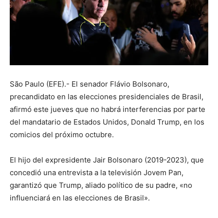
São Paulo (EFE).- El senador Flávio Bolsonaro,
precandidato en las elecciones presidenciales de Brasil,
afirmó este jueves que no habrá interferencias por parte
del mandatario de Estados Unidos, Donald Trump, en los
comicios del próximo octubre.
El hijo del expresidente Jair Bolsonaro (2019-2023), que
concedió una entrevista a la televisión Jovem Pan,
garantizó que Trump, aliado político de su padre, «no
influenciará en las elecciones de Brasil».