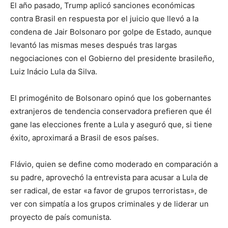
El año pasado, Trump aplicó sanciones económicas
contra Brasil en respuesta por el juicio que llevó a la
condena de Jair Bolsonaro por golpe de Estado, aunque
levantó las mismas meses después tras largas
negociaciones con el Gobierno del presidente brasileño,
Luiz Inácio Lula da Silva.
El primogénito de Bolsonaro opinó que los gobernantes
extranjeros de tendencia conservadora prefieren que él
gane las elecciones frente a Lula y aseguró que, si tiene
éxito, aproximará a Brasil de esos países.
Flávio, quien se define como moderado en comparación a
su padre, aprovechó la entrevista para acusar a Lula de
ser radical, de estar «a favor de grupos terroristas», de
ver con simpatía a los grupos criminales y de liderar un
proyecto de país comunista.