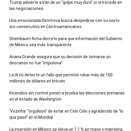
Trump advierte a Irán de un “golpe muy duro” si retrocede en
las negociaciones
Una emocionada Dimitrova busca despedirse con su sexto
oro consecutivo en Centroamericanos
Sheinbaum firma decreto para que información del Gobierno
de México sea más transparente
Ariana Grande asegura que su decisión de tomarse un
descanso no fue “impulsiva”
La IA no detectó un fallo que permitió robar más de 100
millones de dólares en bitcoin
Incendios sin control ponen a prueba las elecciones primarias
en el estado de Washington
‘Vozinha’ “orgulloso” de estar en Colo Colo y agradecido de “lo
que pasó” en el Mundial
La inversión en México se eleva un 1,1 % en mayo y mantiene