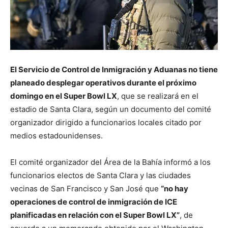
El Servicio de Control de Inmigración y Aduanas no tiene
planeado desplegar operativos durante el próximo
domingo en el Super Bowl LX
, que se realizará en el
estadio de Santa Clara, según un documento del comité
organizador dirigido a funcionarios locales citado por
medios estadounidenses.
El comité organizador del Área de la Bahía informó a los
funcionarios electos de Santa Clara y las ciudades
vecinas de San Francisco y San José que
“no hay
operaciones de control de inmigración de ICE
planificadas en relación con el Super Bowl LX”
, de