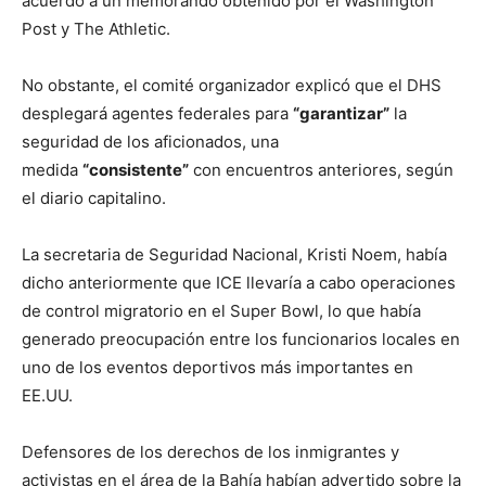
acuerdo a un memorando obtenido por el Washington
Post y The Athletic.
No obstante, el comité organizador explicó que el DHS
desplegará agentes federales para
“garantizar”
la
seguridad de los aficionados, una
medida
“consistente”
con encuentros anteriores, según
el diario capitalino.
La secretaria de Seguridad Nacional, Kristi Noem, había
dicho anteriormente que ICE llevaría a cabo operaciones
de control migratorio en el Super Bowl, lo que había
generado preocupación entre los funcionarios locales en
uno de los eventos deportivos más importantes en
EE.UU.
Defensores de los derechos de los inmigrantes y
activistas en el área de la Bahía habían advertido sobre la