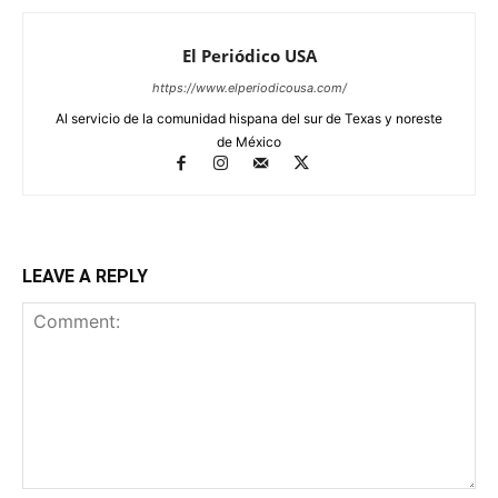
El Periódico USA
https://www.elperiodicousa.com/
Al servicio de la comunidad hispana del sur de Texas y noreste
de México
LEAVE A REPLY