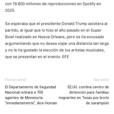
con 19.800 millones de reproducciones en Spotify en
2025.
Se esperaba que el presidente Donald Trump asistiera al
partido, al igual que lo hizo el año pasado en el Super
Bowl realizado en Nueva Orleans, pero se ha excusado
argumentando que no desea viajar una distancia tan larga
y no le ha gustado la elección de los artistas musicales,
que se presentan en el evento. EFE
Previous article
Next article
El Departamento de Seguridad
EE.UU. confina centro de
Nacional retirará a 700
detención para familias
agentes de Minnesota
migrantes en Texas por brote
“inmediatamente”, dice Homan
de sarampión