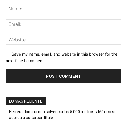
Save my name, email, and website in this browser for the
next time I comment.
LO MAS RECIENTE
Herrera domina con solvencia los 5.000 metros y México se
acerca a su tercer título