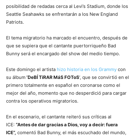
posibilidad de redadas cerca al Levi’s Stadium, donde los
Seattle Seahawks se enfrentarán a los New England
Patriots.
El tema migratorio ha marcado el encuentro, después de
que se supiera que el cantante puertorriqueño Bad
Bunny será el encargado del show del medio tiempo.
Este domingo el artista
hizo historia en los Grammy
con
su álbum
‘DeBÍ TiRAR MáS FOToS
‘, que se convirtió en el
primero totalmente en español en coronarse como el
mejor del año, momento que no desperdició para cargar
contra los operativos migratorios.
En el escenario, el cantante reiteró sus críticas al
ICE:
“Antes de dar gracias a Dios, voy a decir: fuera
ICE”,
comentó Bad Bunny, el más escuchado del mundo,