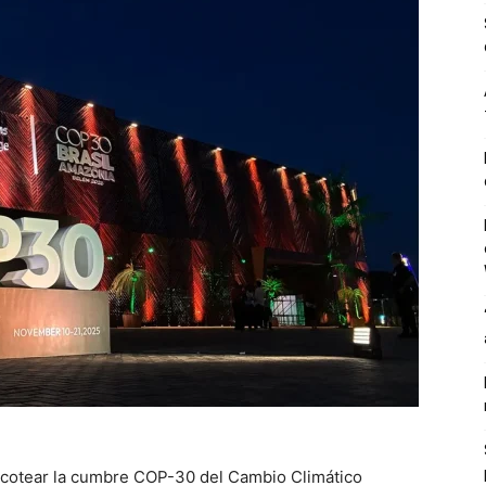
icotear la cumbre COP-30 del Cambio Climático