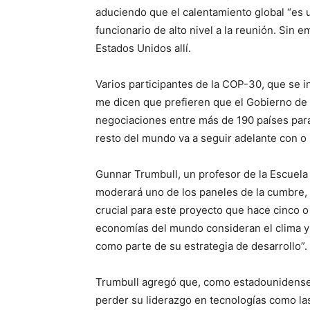
aduciendo que el calentamiento global “es u
funcionario de alto nivel a la reunión. Sin 
Estados Unidos allí.
Varios participantes de la COP-30, que se i
me dicen que prefieren que el Gobierno de 
negociaciones entre más de 190 países para 
resto del mundo va a seguir adelante con o
Gunnar Trumbull, un profesor de la Escuela
moderará uno de los paneles de la cumbre
crucial para este proyecto que hace cinco o 
economías del mundo consideran el clima y 
como parte de su estrategia de desarrollo”.
Trumbull agregó que, como estadounidense
perder su liderazgo en tecnologías como las 