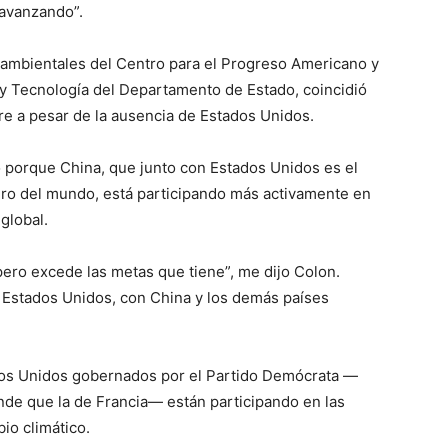
 avanzando”.
 ambientales del Centro para el Progreso Americano y
y Tecnología del Departamento de Estado, coincidió
e a pesar de la ausencia de Estados Unidos.
 porque China, que junto con Estados Unidos es el
ro del mundo, está participando más activamente en
global.
ero excede las metas que tiene”, me dijo Colon.
 Estados Unidos, con China y los demás países
dos Unidos gobernados por el Partido Demócrata —
de que la de Francia— están participando en las
io climático.