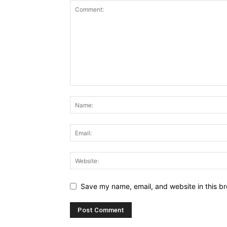
Save my name, email, and website in this br