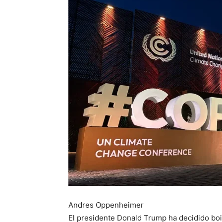
Andres Oppenheimer
El presidente Donald Trump ha decidido bo