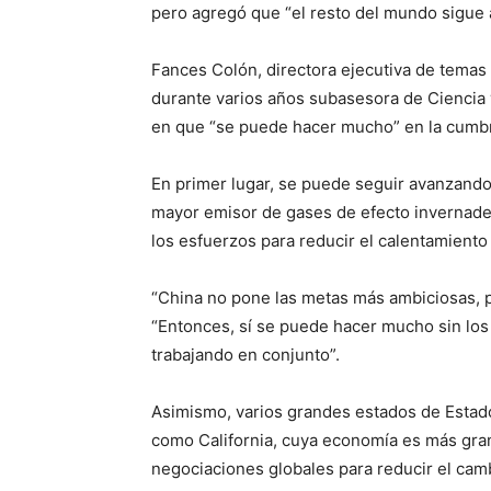
pero agregó que “el resto del mundo sigue
Fances Colón, directora ejecutiva de temas
durante varios años subasesora de Ciencia 
en que “se puede hacer mucho” en la cumbr
En primer lugar, se puede seguir avanzando
mayor emisor de gases de efecto invernade
los esfuerzos para reducir el calentamiento 
“China no pone las metas más ambiciosas, p
“Entonces, sí se puede hacer mucho sin los
trabajando en conjunto”.
Asimismo, varios grandes estados de Esta
como California, cuya economía es más gran
negociaciones globales para reducir el camb