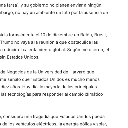
na farsa”, y su gobierno no planea enviar a ningún
embargo, no hay un ambiente de luto por la ausencia de
nicia formalmente el 10 de diciembre en Belén, Brasil,
Trump no vaya a la reunión a que obstaculice las
reducir el calentamiento global. Según me dijeron, el
 sin Estados Unidos.
 de Negocios de la Universidad de Harvard que
, me señaló que “Estados Unidos es mucho menos
diez años. Hoy día, la mayoría de las principales
las tecnologías para responder al cambio climático
, considera una tragedia que Estados Unidos pueda
de los vehículos eléctricos, la energía eólica y solar,