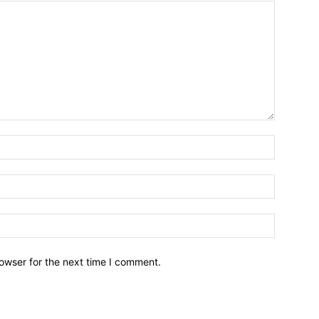
owser for the next time I comment.