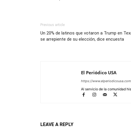
Previous article
Un 20% de latinos que votaron a Trump en Tex
se arrepiente de su elección, dice encuesta
El Periódico USA
https://www.elperiodicousa.com
Al servicio de la comunidad hi
LEAVE A REPLY