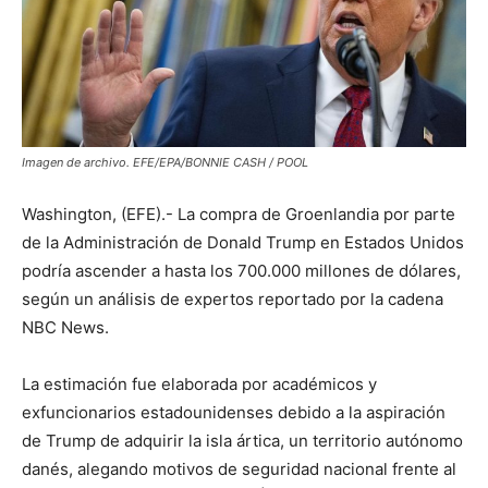
Imagen de archivo. EFE/EPA/BONNIE CASH / POOL
Washington, (EFE).- La compra de Groenlandia por parte
de la Administración de Donald Trump en Estados Unidos
podría ascender a hasta los 700.000 millones de dólares,
según un análisis de expertos reportado por la cadena
NBC News.
La estimación fue elaborada por académicos y
exfuncionarios estadounidenses debido a la aspiración
de Trump de adquirir la isla ártica, un territorio autónomo
danés, alegando motivos de seguridad nacional frente al