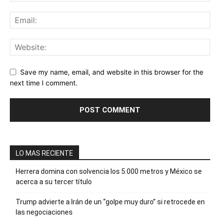
Save my name, email, and website in this browser for the
next time I comment.
LO MAS RECIENTE
Herrera domina con solvencia los 5.000 metros y México se
acerca a su tercer título
Trump advierte a Irán de un “golpe muy duro” si retrocede en
las negociaciones