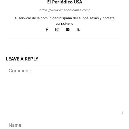
El Periódico USA
https://www.elperiodicousa.com/
Al servicio de la comunidad hispana del sur de Texas y noreste
de México
LEAVE A REPLY