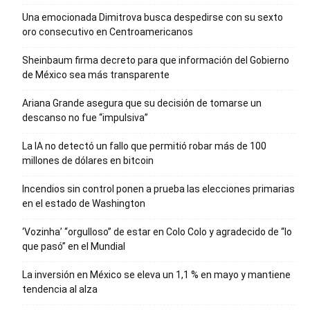
Una emocionada Dimitrova busca despedirse con su sexto
oro consecutivo en Centroamericanos
Sheinbaum firma decreto para que información del Gobierno
de México sea más transparente
Ariana Grande asegura que su decisión de tomarse un
descanso no fue “impulsiva”
La IA no detectó un fallo que permitió robar más de 100
millones de dólares en bitcoin
Incendios sin control ponen a prueba las elecciones primarias
en el estado de Washington
‘Vozinha’ “orgulloso” de estar en Colo Colo y agradecido de “lo
que pasó” en el Mundial
La inversión en México se eleva un 1,1 % en mayo y mantiene
tendencia al alza