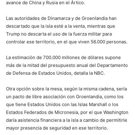
avance de China y Rusia en el Ártico.
Las autoridades de Dinamarca y de Groenlandia han
descartado que la isla esté a la venta, mientras que
Trump no descarta el uso de la fuerza militar para
controlar ese territorio, en el que viven 56.000 personas.
La estimación de 700.000 millones de dólares supone
más de la mitad del presupuesto anual del Departamento
de Defensa de Estados Unidos, detalla la NBC.
Otra opción sobre la mesa, según la misma cadena, sería
un pacto de libre asociación con Groenlandia, como los
que tiene Estados Unidos con las Islas Marshall o los
Estados Federados de Micronesia, por el que Washington
daría asistencia financiera a la isla a cambio de permitirle
mayor presencia de seguridad en ese territorio.