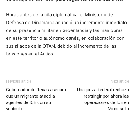
Horas antes de la cita diplomática, el Ministerio de
Defensa de Dinamarca anunció un incremento inmediato
de su presencia militar en Groenlandia y las maniobras
en este territorio autónomo danés, en colaboración con
sus aliados de la OTAN, debido al incremento de las
tensiones en el Ártico.
Previous article
Next article
Gobernador de Texas asegura
Una jueza federal rechaza
que un migrante atacó a
restringir por ahora las
agentes de ICE con su
operaciones de ICE en
vehículo
Minnesota