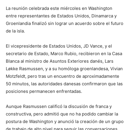
La reunión celebrada este miércoles en Washington
entre representantes de Estados Unidos, Dinamarca y
Groenlandia finalizó sin lograr un acuerdo sobre el futuro
de la isla.
El vicepresidente de Estados Unidos, JD Vance, y el
secretario de Estado, Marco Rubio, recibieron en la Casa
Blanca al ministro de Asuntos Exteriores danés, Lars
Løkke Rasmussen, y a su homóloga groenlandesa, Vivian
Motzfeldt, pero tras un encuentro de aproximadamente
50 minutos, las autoridades danesas confirmaron que las
posiciones permanecen enfrentadas.
Aunque Rasmussen calificó la discusión de franca y
constructiva, pero admitió que no ha podido cambiar la
postura de Washington y anunció la creación de un grupo
de trabajo de alto nivel para seguir las conversaciones.