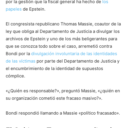
por la gestión que la fiscal general ha hecho de
los
papeles
de Epstein.
El congresista republicano Thomas Massie, coautor de la
ley que obliga al Departamento de Justicia a divulgar los
archivos de Epstein y uno de los más beligerantes para
que se conozca todo sobre el caso, arremetió contra
Bondi por la
divulgación involuntaria de las identidades
de las víctimas
por parte del Departamento de Justicia y
el encumbrimiento de la identidad de supuestos
cómplice.
«¿Quién es responsable?», preguntó Massie, «¿quién en
su organización cometió este fracaso masivo?».
Bondi respondió llamando a Massie «político fracasado».