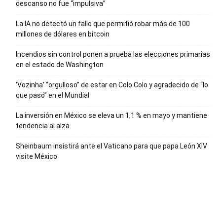
descanso no fue “impulsiva”
La IA no detectó un fallo que permitió robar más de 100
millones de dólares en bitcoin
Incendios sin control ponen a prueba las elecciones primarias
en el estado de Washington
‘Vozinha’ “orgulloso” de estar en Colo Colo y agradecido de “lo
que pasó” en el Mundial
La inversión en México se eleva un 1,1 % en mayo y mantiene
tendencia al alza
Sheinbaum insistirá ante el Vaticano para que papa León XIV
visite México