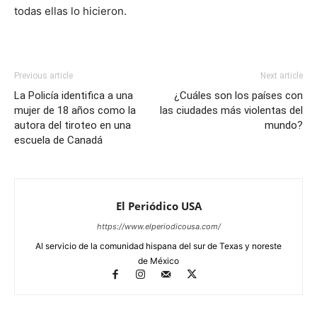
todas ellas lo hicieron.
Previous article
Next article
La Policía identifica a una
¿Cuáles son los países con
mujer de 18 años como la
las ciudades más violentas del
autora del tiroteo en una
mundo?
escuela de Canadá
El Periódico USA
https://www.elperiodicousa.com/
Al servicio de la comunidad hispana del sur de Texas y noreste
de México