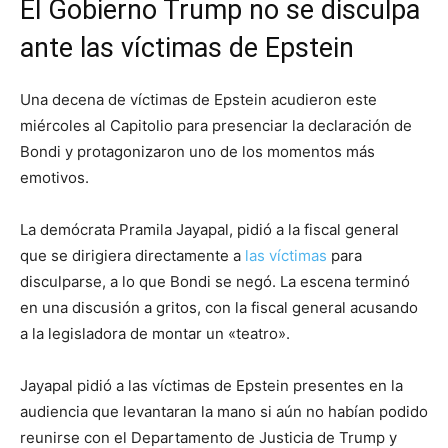
El Gobierno Trump no se disculpa
ante las víctimas de Epstein
Una decena de víctimas de Epstein acudieron este
miércoles al Capitolio para presenciar la declaración de
Bondi y protagonizaron uno de los momentos más
emotivos.
La demócrata Pramila Jayapal, pidió a la fiscal general
que se dirigiera directamente a
las víctimas
para
disculparse, a lo que Bondi se negó. La escena terminó
en una discusión a gritos, con la fiscal general acusando
a la legisladora de montar un «teatro».
Jayapal pidió a las víctimas de Epstein presentes en la
audiencia que levantaran la mano si aún no habían podido
reunirse con el Departamento de Justicia de Trump y