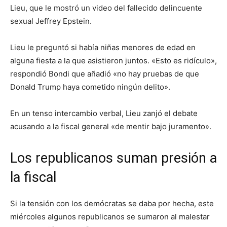
Lieu, que le mostró un video del fallecido delincuente
sexual Jeffrey Epstein.
Lieu le preguntó si había niñas menores de edad en
alguna fiesta a la que asistieron juntos. «Esto es ridículo»,
respondió Bondi que añadió «no hay pruebas de que
Donald Trump haya cometido ningún delito».
En un tenso intercambio verbal, Lieu zanjó el debate
acusando a la fiscal general «de mentir bajo juramento».
Los republicanos suman presión a
la fiscal
Si la tensión con los demócratas se daba por hecha, este
miércoles algunos republicanos se sumaron al malestar