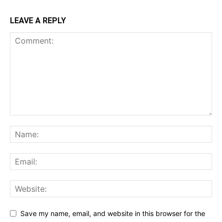
LEAVE A REPLY
Save my name, email, and website in this browser for the