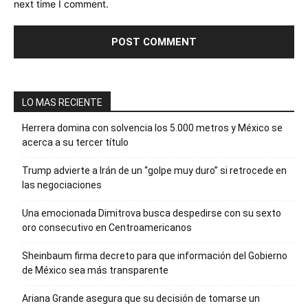
next time I comment.
LO MAS RECIENTE
Herrera domina con solvencia los 5.000 metros y México se
acerca a su tercer título
Trump advierte a Irán de un “golpe muy duro” si retrocede en
las negociaciones
Una emocionada Dimitrova busca despedirse con su sexto
oro consecutivo en Centroamericanos
Sheinbaum firma decreto para que información del Gobierno
de México sea más transparente
Ariana Grande asegura que su decisión de tomarse un