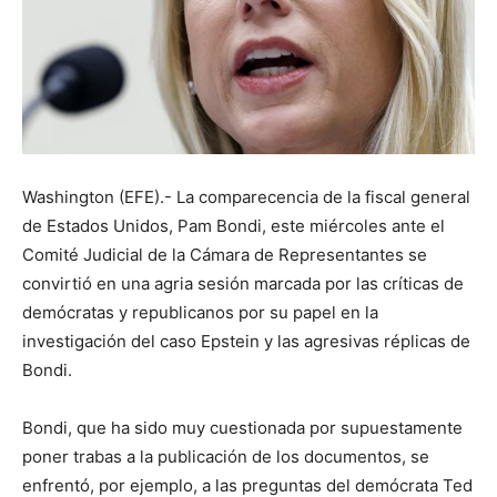
Washington (EFE).- La comparecencia de la fiscal general
de Estados Unidos, Pam Bondi, este miércoles ante el
Comité Judicial de la Cámara de Representantes se
convirtió en una agria sesión marcada por las críticas de
demócratas y republicanos por su papel en la
investigación del caso Epstein y las agresivas réplicas de
Bondi.
Bondi, que ha sido muy cuestionada por supuestamente
poner trabas a la publicación de los documentos, se
enfrentó, por ejemplo, a las preguntas del demócrata Ted