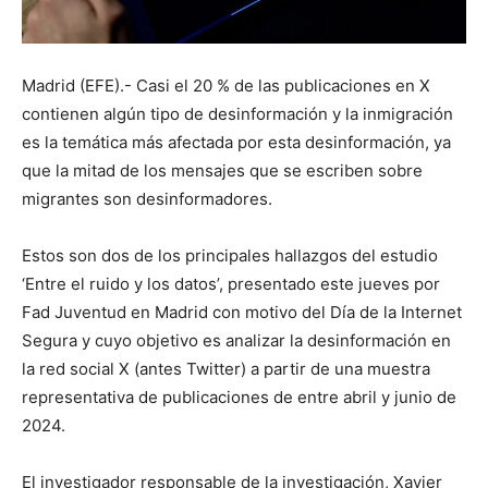
Madrid (EFE).- Casi el 20 % de las publicaciones en X
contienen algún tipo de desinformación y la inmigración
es la temática más afectada por esta desinformación, ya
que la mitad de los mensajes que se escriben sobre
migrantes son desinformadores.
Estos son dos de los principales hallazgos del estudio
‘Entre el ruido y los datos’, presentado este jueves por
Fad Juventud en Madrid con motivo del Día de la Internet
Segura y cuyo objetivo es analizar la desinformación en
la red social X (antes Twitter) a partir de una muestra
representativa de publicaciones de entre abril y junio de
2024.
El investigador responsable de la investigación, Xavier