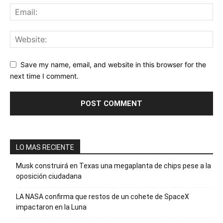
Save my name, email, and website in this browser for the
next time I comment.
LO MAS RECIENTE
Musk construirá en Texas una megaplanta de chips pese a la
oposición ciudadana
LA NASA confirma que restos de un cohete de SpaceX
impactaron en la Luna