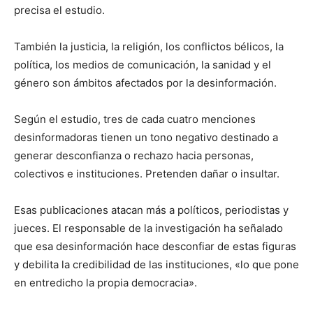
precisa el estudio.
También la justicia, la religión, los conflictos bélicos, la
política, los medios de comunicación, la sanidad y el
género son ámbitos afectados por la desinformación.
Según el estudio, tres de cada cuatro menciones
desinformadoras tienen un tono negativo destinado a
generar desconfianza o rechazo hacia personas,
colectivos e instituciones. Pretenden dañar o insultar.
Esas publicaciones atacan más a políticos, periodistas y
jueces. El responsable de la investigación ha señalado
que esa desinformación hace desconfiar de estas figuras
y debilita la credibilidad de las instituciones, «lo que pone
en entredicho la propia democracia».