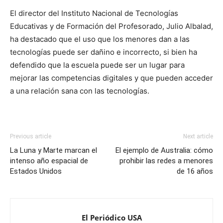
El director del Instituto Nacional de Tecnologías
Educativas y de Formación del Profesorado, Julio Albalad,
ha destacado que el uso que los menores dan a las
tecnologías puede ser dañino e incorrecto, si bien ha
defendido que la escuela puede ser un lugar para
mejorar las competencias digitales y que pueden acceder
a una relación sana con las tecnologías.
Previous article
Next article
La Luna y Marte marcan el
El ejemplo de Australia: cómo
intenso año espacial de
prohibir las redes a menores
Estados Unidos
de 16 años
El Periódico USA