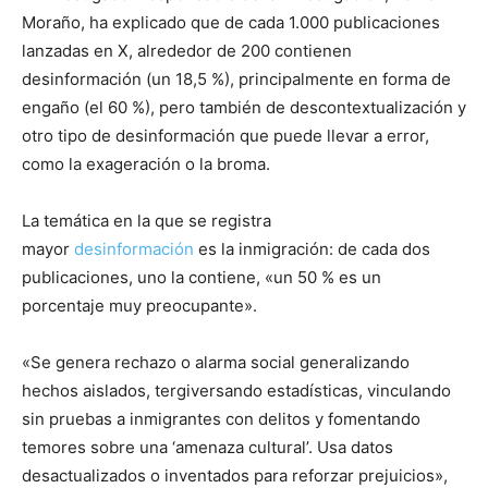
Moraño, ha explicado que de cada 1.000 publicaciones
lanzadas en X, alrededor de 200 contienen
desinformación (un 18,5 %), principalmente en forma de
engaño (el 60 %), pero también de descontextualización y
otro tipo de desinformación que puede llevar a error,
como la exageración o la broma.
La temática en la que se registra
mayor
desinformación
es la inmigración: de cada dos
publicaciones, uno la contiene, «un 50 % es un
porcentaje muy preocupante».
«Se genera rechazo o alarma social generalizando
hechos aislados, tergiversando estadísticas, vinculando
sin pruebas a inmigrantes con delitos y fomentando
temores sobre una ‘amenaza cultural’. Usa datos
desactualizados o inventados para reforzar prejuicios»,