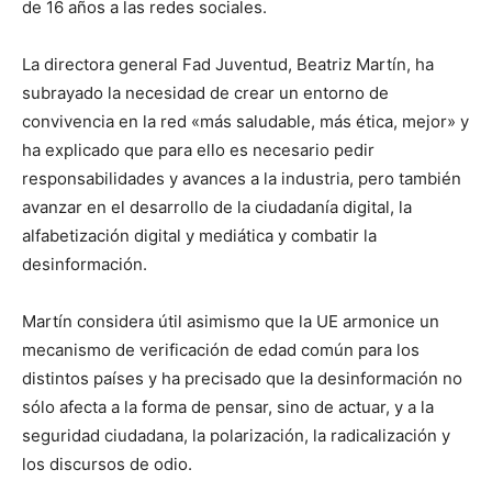
de 16 años a las redes sociales.
La directora general Fad Juventud, Beatriz Martín, ha
subrayado la necesidad de crear un entorno de
convivencia en la red «más saludable, más ética, mejor» y
ha explicado que para ello es necesario pedir
responsabilidades y avances a la industria, pero también
avanzar en el desarrollo de la ciudadanía digital, la
alfabetización digital y mediática y combatir la
desinformación.
Martín considera útil asimismo que la UE armonice un
mecanismo de verificación de edad común para los
distintos países y ha precisado que la desinformación no
sólo afecta a la forma de pensar, sino de actuar, y a la
seguridad ciudadana, la polarización, la radicalización y
los discursos de odio.