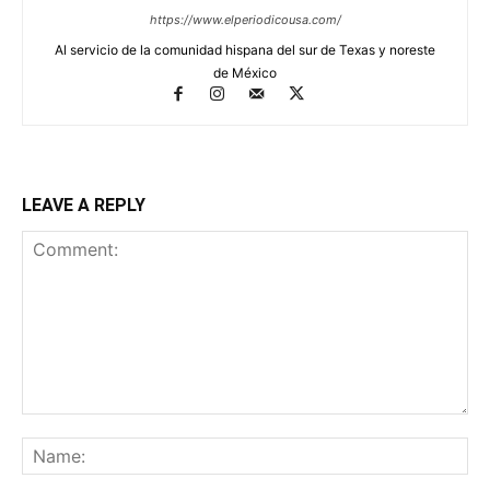
https://www.elperiodicousa.com/
Al servicio de la comunidad hispana del sur de Texas y noreste
de México
LEAVE A REPLY