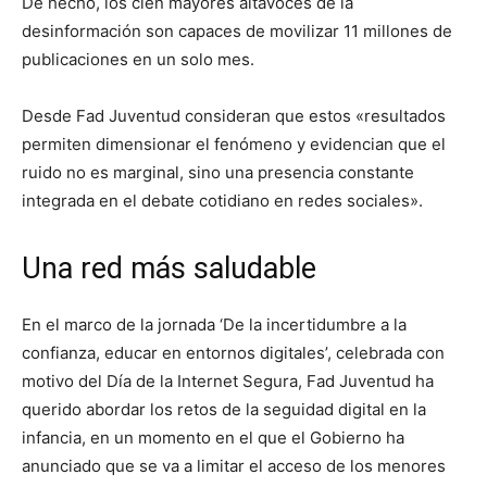
De hecho, los cien mayores altavoces de la
desinformación son capaces de movilizar 11 millones de
publicaciones en un solo mes.
Desde Fad Juventud consideran que estos «resultados
permiten dimensionar el fenómeno y evidencian que el
ruido no es marginal, sino una presencia constante
integrada en el debate cotidiano en redes sociales».
Una red más saludable
En el marco de la jornada ‘De la incertidumbre a la
confianza, educar en entornos digitales’, celebrada con
motivo del Día de la Internet Segura, Fad Juventud ha
querido abordar los retos de la seguidad digital en la
infancia, en un momento en el que el Gobierno ha
anunciado que se va a limitar el acceso de los menores