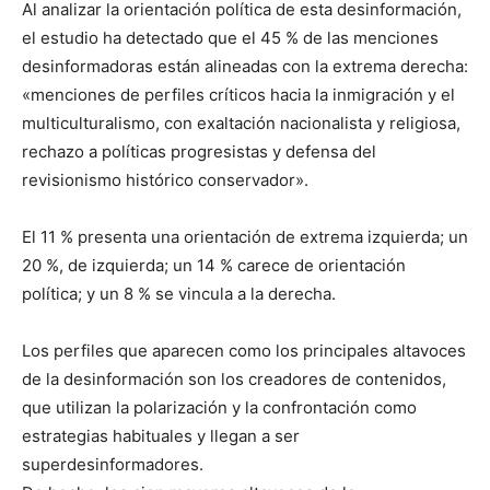
Al analizar la orientación política de esta desinformación,
el estudio ha detectado que el 45 % de las menciones
desinformadoras están alineadas con la extrema derecha:
«menciones de perfiles críticos hacia la inmigración y el
multiculturalismo, con exaltación nacionalista y religiosa,
rechazo a políticas progresistas y defensa del
revisionismo histórico conservador».
El 11 % presenta una orientación de extrema izquierda; un
20 %, de izquierda; un 14 % carece de orientación
política; y un 8 % se vincula a la derecha.
Los perfiles que aparecen como los principales altavoces
de la desinformación son los creadores de contenidos,
que utilizan la polarización y la confrontación como
estrategias habituales y llegan a ser
superdesinformadores.