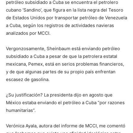
petróleo subsidiado a Cuba se encuentra el petrolero
cubano ‘Sandino’, que figura en la lista negra del Tesoro
de Estados Unidos por transportar petróleo de Venezuela
a Cuba, según los registros de actividades navieras
analizados​​ por MCCI.
Vergonzosamente, Sheinbaum está enviando petróleo
subsidiado a Cuba a pesar de que la petrolera estatal
mexicana, Pemex, está en serios problemas financieros,
y de que algunas partes de su propio país enfrentan
escasez de gasolina.
¿Su justificación? La presidenta dijo en agosto que
México estaba enviando el petróleo a Cuba “por razones
humanitarias”.
Verónica Ayala, autora del informe de MCCI, me comentó