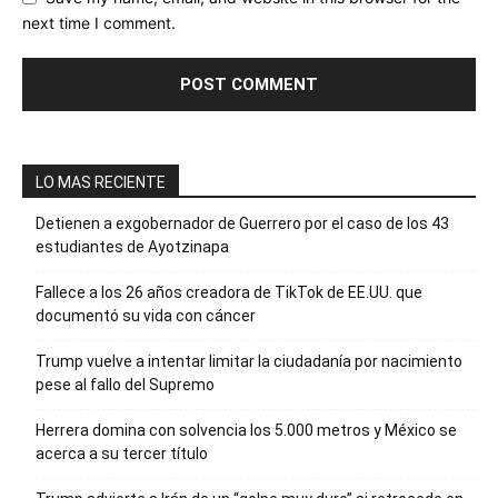
next time I comment.
LO MAS RECIENTE
Detienen a exgobernador de Guerrero por el caso de los 43
estudiantes de Ayotzinapa
Fallece a los 26 años creadora de TikTok de EE.UU. que
documentó su vida con cáncer
Trump vuelve a intentar limitar la ciudadanía por nacimiento
pese al fallo del Supremo
Herrera domina con solvencia los 5.000 metros y México se
acerca a su tercer título