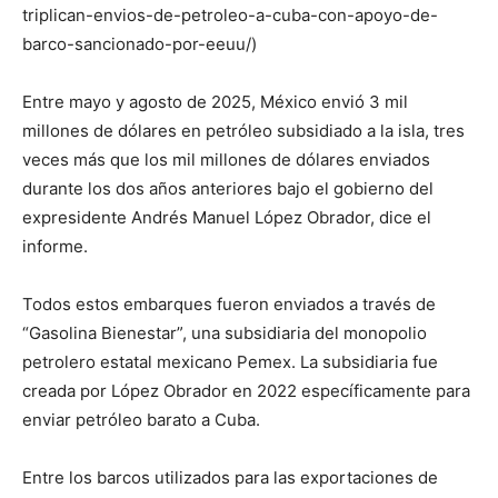
triplican-envios-de-petroleo-a-cuba-con-apoyo-de-
barco-sancionado-por-eeuu/)
Entre mayo y agosto de 2025, México envió 3 mil
millones de dólares en petróleo subsidiado a la isla, tres
veces más que los mil millones de dólares enviados
durante los dos años anteriores bajo el gobierno del
expresidente Andrés Manuel López Obrador, dice el
informe.
Todos estos embarques fueron enviados a través de
“Gasolina Bienestar”, una subsidiaria del monopolio
petrolero estatal mexicano Pemex. La subsidiaria fue
creada por López Obrador en 2022 específicamente para
enviar petróleo barato a Cuba.
Entre los barcos utilizados para las exportaciones de