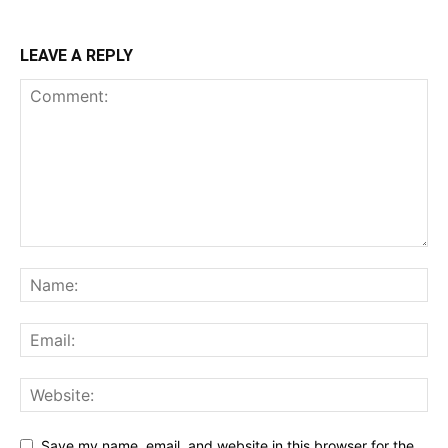
LEAVE A REPLY
Save my name, email, and website in this browser for the