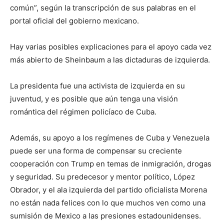
común”, según la transcripción de sus palabras en el
portal oficial del gobierno mexicano.
Hay varias posibles explicaciones para el apoyo cada vez
más abierto de Sheinbaum a las dictaduras de izquierda.
La presidenta fue una activista de izquierda en su
juventud, y es posible que aún tenga una visión
romántica del régimen policíaco de Cuba.
Además, su apoyo a los regímenes de Cuba y Venezuela
puede ser una forma de compensar su creciente
cooperación con Trump en temas de inmigración, drogas
y seguridad. Su predecesor y mentor político, López
Obrador, y el ala izquierda del partido oficialista Morena
no están nada felices con lo que muchos ven como una
sumisión de Mexico a las presiones estadounidenses.