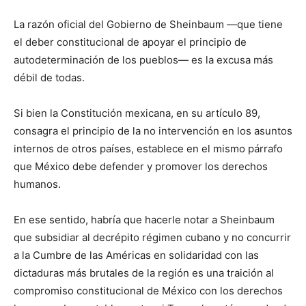
La razón oficial del Gobierno de Sheinbaum —que tiene
el deber constitucional de apoyar el principio de
autodeterminación de los pueblos— es la excusa más
débil de todas.
Si bien la Constitución mexicana, en su artículo 89,
consagra el principio de la no intervención en los asuntos
internos de otros países, establece en el mismo párrafo
que México debe defender y promover los derechos
humanos.
En ese sentido, habría que hacerle notar a Sheinbaum
que subsidiar al decrépito régimen cubano y no concurrir
a la Cumbre de las Américas en solidaridad con las
dictaduras más brutales de la región es una traición al
compromiso constitucional de México con los derechos