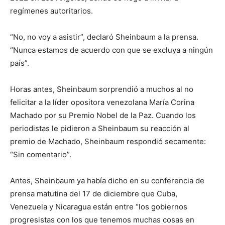
regímenes autoritarios.
“No, no voy a asistir”, declaró Sheinbaum a la prensa.
“Nunca estamos de acuerdo con que se excluya a ningún
país”.
Horas antes, Sheinbaum sorprendió a muchos al no
felicitar a la líder opositora venezolana María Corina
Machado por su Premio Nobel de la Paz. Cuando los
periodistas le pidieron a Sheinbaum su reacción al
premio de Machado, Sheinbaum respondió secamente:
“Sin comentario”.
Antes, Sheinbaum ya había dicho en su conferencia de
prensa matutina del 17 de diciembre que Cuba,
Venezuela y Nicaragua están entre “los gobiernos
progresistas con los que tenemos muchas cosas en