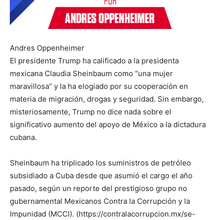
Andres Oppenheimer
El presidente Trump ha calificado a la presidenta
mexicana Claudia Sheinbaum como “una mujer
maravillosa” y la ha elogiado por su cooperación en
materia de migración, drogas y seguridad. Sin embargo,
misteriosamente, Trump no dice nada sobre el
significativo aumento del apoyo de México a la dictadura
cubana.
Sheinbaum ha triplicado los suministros de petróleo
subsidiado a Cuba desde que asumió el cargo el año
pasado, según un reporte del prestigioso grupo no
gubernamental Mexicanos Contra la Corrupción y la
Impunidad (MCCI). (https://contralacorrupcion.mx/se-