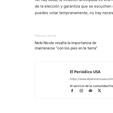
de la elección y garantiza que se escuchen
puedes votar tempranamente, no hay necesi
Previous article
Nicki Nicole resalta la importancia de
mantenerse “con los pies en la tierra”
El Periódico USA
https://www.elperiodicousa.com
Al servicio de la comunidad hi