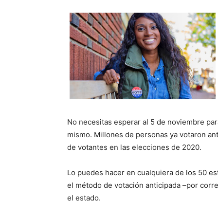
No necesitas esperar al 5 de noviembre para
mismo. Millones de personas ya votaron an
de votantes en las elecciones de 2020.
Lo puedes hacer en cualquiera de los 50 est
el método de votación anticipada –por corr
el estado.