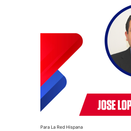
Para La Red Hispana