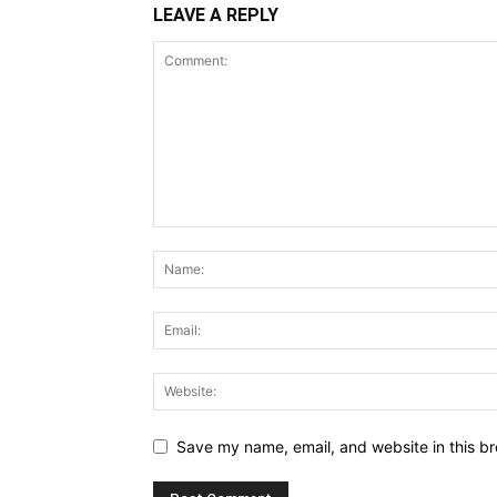
LEAVE A REPLY
Save my name, email, and website in this br