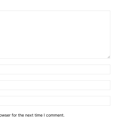
owser for the next time I comment.