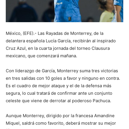
México, (EFE).- Las Rayadas de Monterrey, de la
delantera española Lucía García, recibirán al inspirado
Cruz Azul, en la cuarta jornada del torneo Clausura
mexicano, que comenzará mañana.
Con liderazgo de García, Monterrey suma tres victorias
en tres salidas con 10 goles a favor y ninguno en contra.
Es el cuadro de mejor ataque y el de la defensa más
segura, lo cual tratará de confirmar ante un conjunto
celeste que viene de derrotar al poderoso Pachuca.
Aunque Monterrey, dirigido por la francesa Amandine
Miquel, saldrá como favorito, deberá mostrar su mejor