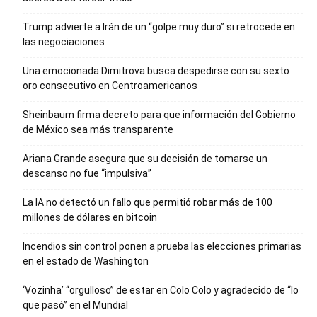
Trump advierte a Irán de un “golpe muy duro” si retrocede en
las negociaciones
Una emocionada Dimitrova busca despedirse con su sexto
oro consecutivo en Centroamericanos
Sheinbaum firma decreto para que información del Gobierno
de México sea más transparente
Ariana Grande asegura que su decisión de tomarse un
descanso no fue “impulsiva”
La IA no detectó un fallo que permitió robar más de 100
millones de dólares en bitcoin
Incendios sin control ponen a prueba las elecciones primarias
en el estado de Washington
‘Vozinha’ “orgulloso” de estar en Colo Colo y agradecido de “lo
que pasó” en el Mundial