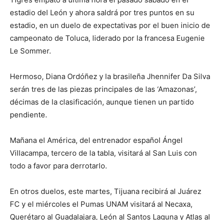
estadio del León y ahora saldrá por tres puntos en su
estadio, en un duelo de expectativas por el buen inicio de
campeonato de Toluca, liderado por la francesa Eugenie
Le Sommer.
Hermoso, Diana Ordóñez y la brasileña Jhennifer Da Silva
serán tres de las piezas principales de las ‘Amazonas’,
décimas de la clasificación, aunque tienen un partido
pendiente.
Mañana el América, del entrenador español Ángel
Villacampa, tercero de la tabla, visitará al San Luis con
todo a favor para derrotarlo.
En otros duelos, este martes, Tijuana recibirá al Juárez
FC y el miércoles el Pumas UNAM visitará al Necaxa,
Querétaro al Guadalajara, León al Santos Laguna y Atlas al