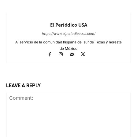
El Periódico USA
https://www.elperiodicousa.com/
Al servicio de la comunidad hispana del sur de Texas y noreste
de México
LEAVE A REPLY