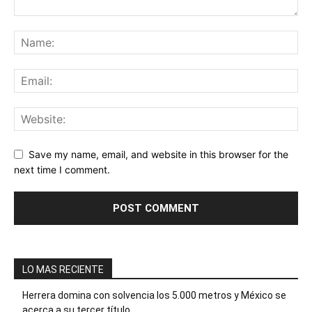
Save my name, email, and website in this browser for the
next time I comment.
LO MAS RECIENTE
Herrera domina con solvencia los 5.000 metros y México se
acerca a su tercer título