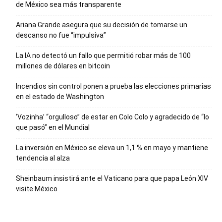
de México sea más transparente
Ariana Grande asegura que su decisión de tomarse un
descanso no fue “impulsiva”
La IA no detectó un fallo que permitió robar más de 100
millones de dólares en bitcoin
Incendios sin control ponen a prueba las elecciones primarias
en el estado de Washington
‘Vozinha’ “orgulloso” de estar en Colo Colo y agradecido de “lo
que pasó” en el Mundial
La inversión en México se eleva un 1,1 % en mayo y mantiene
tendencia al alza
Sheinbaum insistirá ante el Vaticano para que papa León XIV
visite México