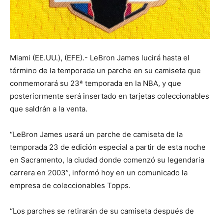
Miami (EE.UU.), (EFE).- LeBron James lucirá hasta el
término de la temporada un parche en su camiseta que
conmemorará su 23ª temporada en la NBA, y que
posteriormente será insertado en tarjetas coleccionables
que saldrán a la venta.
“LeBron James usará un parche de camiseta de la
temporada 23 de edición especial a partir de esta noche
en Sacramento, la ciudad donde comenzó su legendaria
carrera en 2003”, informó hoy en un comunicado la
empresa de coleccionables Topps.
“Los parches se retirarán de su camiseta después de