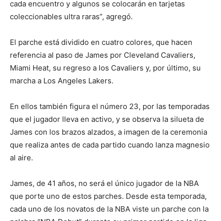
cada encuentro y algunos se colocarán en tarjetas
coleccionables ultra raras”, agregó.
El parche está dividido en cuatro colores, que hacen
referencia al paso de James por Cleveland Cavaliers,
Miami Heat, su regreso a los Cavaliers y, por último, su
marcha a Los Angeles Lakers.
En ellos también figura el número 23, por las temporadas
que el jugador lleva en activo, y se observa la silueta de
James con los brazos alzados, a imagen de la ceremonia
que realiza antes de cada partido cuando lanza magnesio
al aire.
James, de 41 años, no será el único jugador de la NBA
que porte uno de estos parches. Desde esta temporada,
cada uno de los novatos de la NBA viste un parche con la