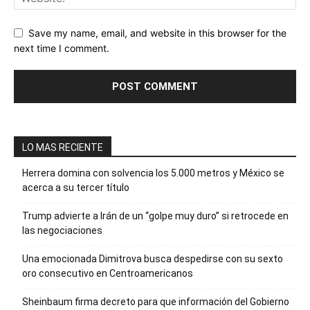
Save my name, email, and website in this browser for the
next time I comment.
LO MAS RECIENTE
Herrera domina con solvencia los 5.000 metros y México se
acerca a su tercer título
Trump advierte a Irán de un “golpe muy duro” si retrocede en
las negociaciones
Una emocionada Dimitrova busca despedirse con su sexto
oro consecutivo en Centroamericanos
Sheinbaum firma decreto para que información del Gobierno