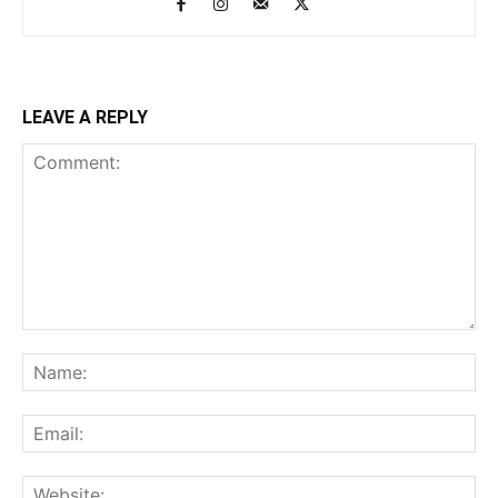
LEAVE A REPLY