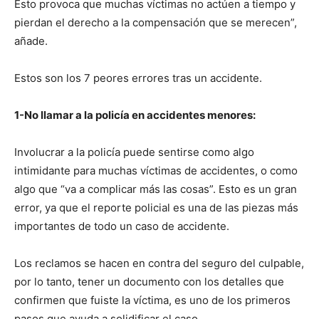
Esto provoca que muchas víctimas no actúen a tiempo y
pierdan el derecho a la compensación que se merecen”,
añade.
Estos son los 7 peores errores tras un accidente.
1-No llamar a la policía en accidentes menores:
Involucrar a la policía puede sentirse como algo
intimidante para muchas víctimas de accidentes, o como
algo que “va a complicar más las cosas”. Esto es un gran
error, ya que el reporte policial es una de las piezas más
importantes de todo un caso de accidente.
Los reclamos se hacen en contra del seguro del culpable,
por lo tanto, tener un documento con los detalles que
confirmen que fuiste la víctima, es uno de los primeros
pasos que ayuda a solidificar el caso.