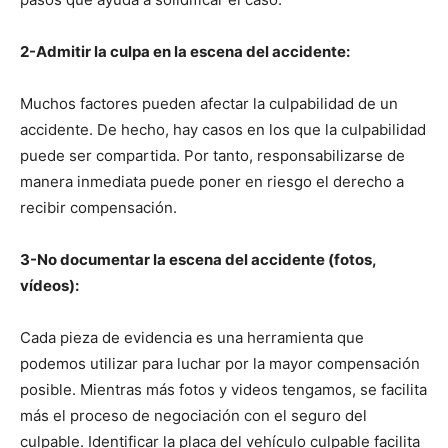
2-Admitir la culpa en la escena del accidente:
Muchos factores pueden afectar la culpabilidad de un
accidente. De hecho, hay casos en los que la culpabilidad
puede ser compartida. Por tanto, responsabilizarse de
manera inmediata puede poner en riesgo el derecho a
recibir compensación.
3-No documentar la escena del accidente (fotos,
vídeos):
Cada pieza de evidencia es una herramienta que
podemos utilizar para luchar por la mayor compensación
posible. Mientras más fotos y videos tengamos, se facilita
más el proceso de negociación con el seguro del
culpable. Identificar la placa del vehículo culpable facilita