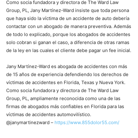
Como socia fundadora y directora de The Ward Law
Group, PL, Jany Martínez-Ward insiste que toda persona
que haya sido la víctima de un accidente de auto debería
contactar con un abogado de manera preventiva. Además
de todo lo explicado, porque los abogados de accidentes
solo cobran si ganan el caso, a diferencia de otras ramas
de la ley en las cuales el cliente debe pagar un fee inicial.
Jany Martínez-Ward es abogada de accidentes con más
de 15 años de experiencia defendiendo los derechos de
víctimas de accidentes en Florida, Texas y Nueva York.
Como socia fundadora y directora de The Ward Law
Group, PL, ampliamente reconocida como una de las
firmas de abogados más confiables en Florida para las
víctimas de accidentes automovilístico.
@janymartinezward –
https://www.855dolor55.com/