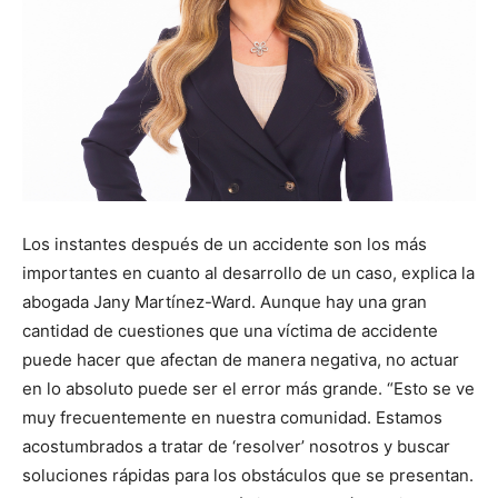
Los instantes después de un accidente son los más
importantes en cuanto al desarrollo de un caso, explica la
abogada Jany Martínez-Ward. Aunque hay una gran
cantidad de cuestiones que una víctima de accidente
puede hacer que afectan de manera negativa, no actuar
en lo absoluto puede ser el error más grande. “Esto se ve
muy frecuentemente en nuestra comunidad. Estamos
acostumbrados a tratar de ‘resolver’ nosotros y buscar
soluciones rápidas para los obstáculos que se presentan.