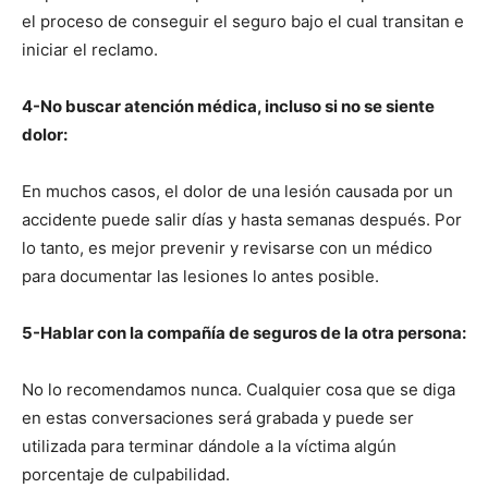
el proceso de conseguir el seguro bajo el cual transitan e
iniciar el reclamo.
4-No buscar atención médica, incluso si no se siente
dolor:
En muchos casos, el dolor de una lesión causada por un
accidente puede salir días y hasta semanas después. Por
lo tanto, es mejor prevenir y revisarse con un médico
para documentar las lesiones lo antes posible.
5-Hablar con la compañía de seguros de la otra persona:
No lo recomendamos nunca. Cualquier cosa que se diga
en estas conversaciones será grabada y puede ser
utilizada para terminar dándole a la víctima algún
porcentaje de culpabilidad.