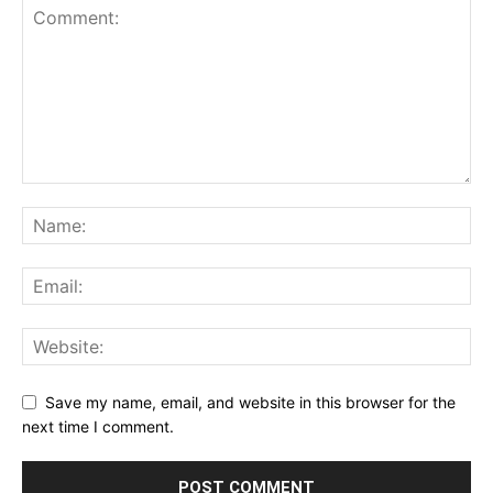
Save my name, email, and website in this browser for the
next time I comment.