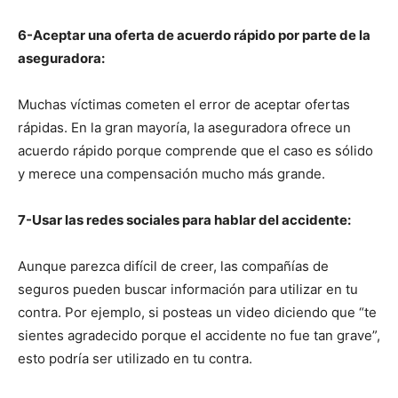
6-Aceptar una oferta de acuerdo rápido por parte de la
aseguradora:
Muchas víctimas cometen el error de aceptar ofertas
rápidas. En la gran mayoría, la aseguradora ofrece un
acuerdo rápido porque comprende que el caso es sólido
y merece una compensación mucho más grande.
7-Usar las redes sociales para hablar del accidente:
Aunque parezca difícil de creer, las compañías de
seguros pueden buscar información para utilizar en tu
contra. Por ejemplo, si posteas un video diciendo que “te
sientes agradecido porque el accidente no fue tan grave”,
esto podría ser utilizado en tu contra.