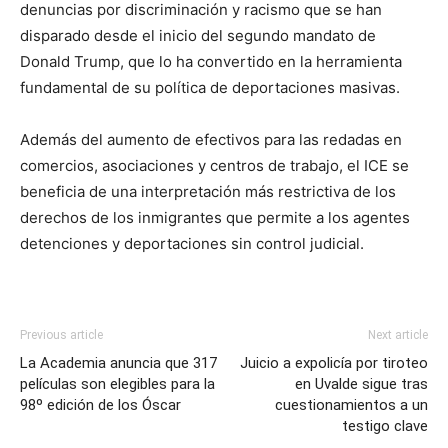
denuncias por discriminación y racismo que se han
disparado desde el inicio del segundo mandato de
Donald Trump, que lo ha convertido en la herramienta
fundamental de su política de deportaciones masivas.
Además del aumento de efectivos para las redadas en
comercios, asociaciones y centros de trabajo, el ICE se
beneficia de una interpretación más restrictiva de los
derechos de los inmigrantes que permite a los agentes
detenciones y deportaciones sin control judicial.
Previous article
Next article
La Academia anuncia que 317
Juicio a expolicía por tiroteo
películas son elegibles para la
en Uvalde sigue tras
98º edición de los Óscar
cuestionamientos a un
testigo clave