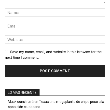
Save my name, email, and website in this browser for the
next time I comment.
LO MAS RECIENTE
Musk construirá en Texas una megaplanta de chips pese a la
oposición ciudadana