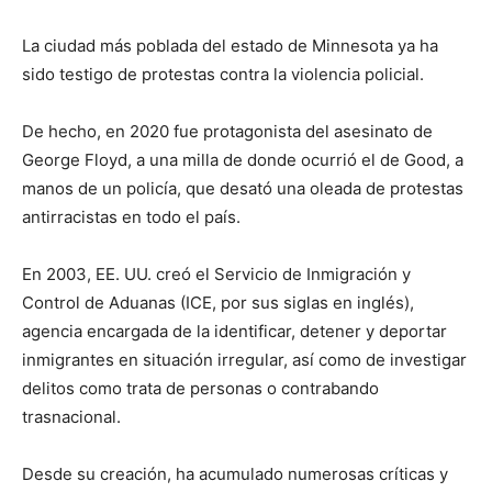
La ciudad más poblada del estado de Minnesota ya ha
sido testigo de protestas contra la violencia policial.
De hecho, en 2020 fue protagonista del asesinato de
George Floyd, a una milla de donde ocurrió el de Good, a
manos de un policía, que desató una oleada de protestas
antirracistas en todo el país.
En 2003, EE. UU. creó el Servicio de Inmigración y
Control de Aduanas (ICE, por sus siglas en inglés),
agencia encargada de la identificar, detener y deportar
inmigrantes en situación irregular, así como de investigar
delitos como trata de personas o contrabando
trasnacional.
Desde su creación, ha acumulado numerosas críticas y