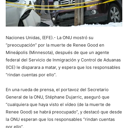
Naciones Unidas, (EFE).- La ONU mostró su
“preocupación” por la muerte de Renee Good en
Mineápolis (Minnesota), después de que un agente
federal del Servicio de Inmigración y Control de Aduanas
(ICE) le disparara a matar, y espera que los responsables
“rindan cuentas por ello”.
En una rueda de prensa, el portavoz del Secretario
General de la ONU, Stéphane Dujarric, aseguró que
“cualquiera que haya visto el vídeo (de la muerte de
Renee Good) se habrá preocupado”, y destacó que desde
la ONU esperan que los responsables “rindan cuentas
por ello”.