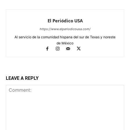
El Periódico USA
https://www.elperiodicousa.com/
Al servicio de la comunidad hispana del sur de Texas y noreste
de México
LEAVE A REPLY