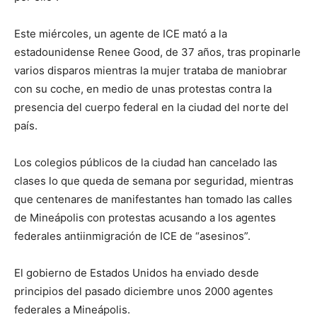
Este miércoles, un agente de ICE mató a la
estadounidense Renee Good, de 37 años, tras propinarle
varios disparos mientras la mujer trataba de maniobrar
con su coche, en medio de unas protestas contra la
presencia del cuerpo federal en la ciudad del norte del
país.
Los colegios públicos de la ciudad han cancelado las
clases lo que queda de semana por seguridad, mientras
que centenares de manifestantes han tomado las calles
de Mineápolis con protestas acusando a los agentes
federales antiinmigración de ICE de “asesinos”.
El gobierno de Estados Unidos ha enviado desde
principios del pasado diciembre unos 2000 agentes
federales a Mineápolis.