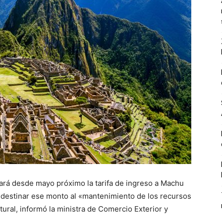
ará desde mayo próximo la tarifa de ingreso a Machu
a destinar ese monto al «mantenimiento de los recursos
ural, informó la ministra de Comercio Exterior y