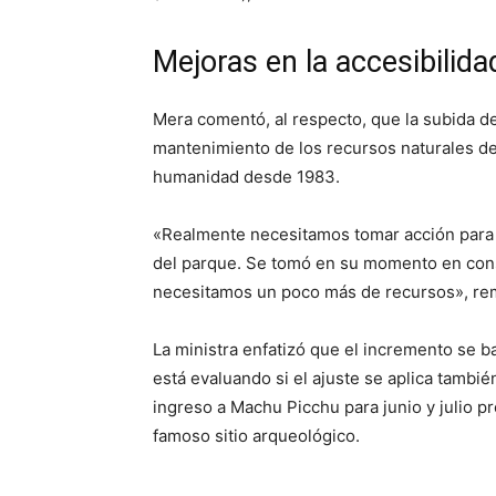
Mejoras en la accesibilida
Mera comentó, al respecto, que la subida de
mantenimiento de los recursos naturales de l
humanidad desde 1983.
«Realmente necesitamos tomar acción para 
del parque. Se tomó en su momento en cons
necesitamos un poco más de recursos», re
La ministra enfatizó que el incremento se 
está evaluando si el ajuste se aplica tambié
ingreso a Machu Picchu para junio y julio pr
famoso sitio arqueológico.