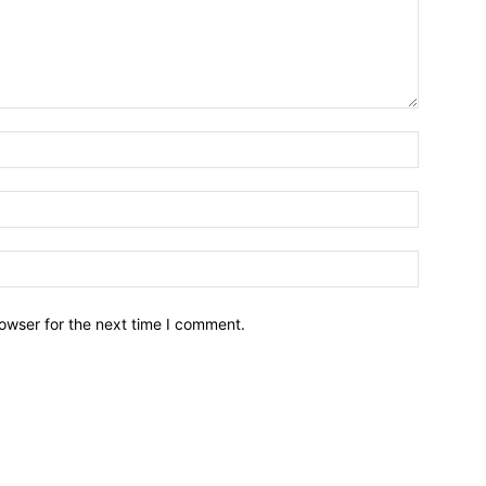
owser for the next time I comment.