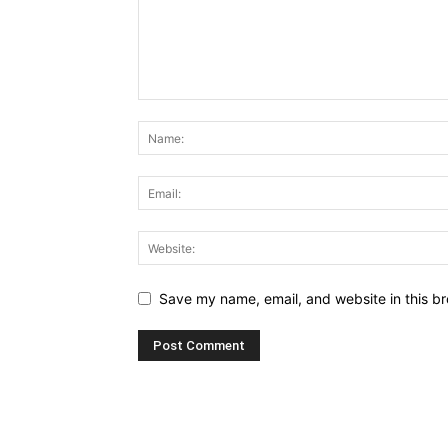
Save my name, email, and website in this br