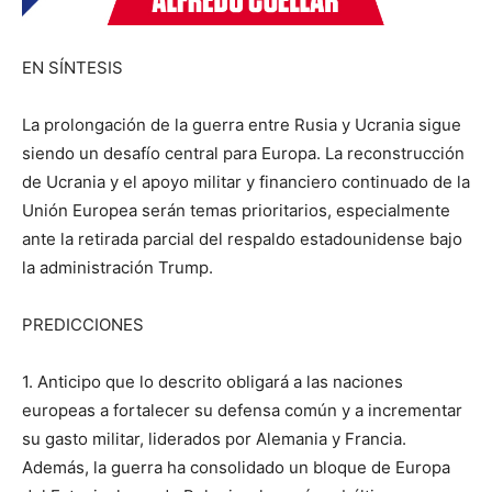
EN SÍNTESIS
La prolongación de la guerra entre Rusia y Ucrania sigue
siendo un desafío central para Europa. La reconstrucción
de Ucrania y el apoyo militar y financiero continuado de la
Unión Europea serán temas prioritarios, especialmente
ante la retirada parcial del respaldo estadounidense bajo
la administración Trump.
PREDICCIONES
1. Anticipo que lo descrito obligará a las naciones
europeas a fortalecer su defensa común y a incrementar
su gasto militar, liderados por Alemania y Francia.
Además, la guerra ha consolidado un bloque de Europa