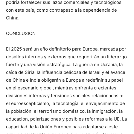
podría fortalecer sus lazos comerciales y tecnológicos
con este país, como contrapeso a la dependencia de
China.
CONCLUSIÓN
El 2025 será un año definitorio para Europa, marcada por
desafíos internos y externos que requerirán un liderazgo
fuerte y una visión estratégica. La guerra en Ucrania, la
caída de Siria, la influencia belicosa de Israel y el avance
de China e India obligarán a Europa a redefinir su papel
en el escenario global, mientras enfrenta crecientes
divisiones internas y tensiones sociales relacionadas a:
el euroescepticismo, la tecnología, el envejecimiento de
la población, el terrorismo doméstico, la inmigración, la
educación, polarizaciones y posibles reformas a la UE. La
capacidad de la Unión Europea para adaptarse a este