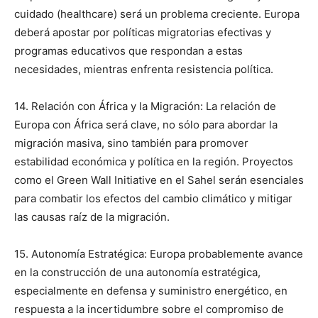
cuidado (healthcare) será un problema creciente. Europa
deberá apostar por políticas migratorias efectivas y
programas educativos que respondan a estas
necesidades, mientras enfrenta resistencia política.
14. Relación con África y la Migración: La relación de
Europa con África será clave, no sólo para abordar la
migración masiva, sino también para promover
estabilidad económica y política en la región. Proyectos
como el Green Wall Initiative en el Sahel serán esenciales
para combatir los efectos del cambio climático y mitigar
las causas raíz de la migración.
15. Autonomía Estratégica: Europa probablemente avance
en la construcción de una autonomía estratégica,
especialmente en defensa y suministro energético, en
respuesta a la incertidumbre sobre el compromiso de