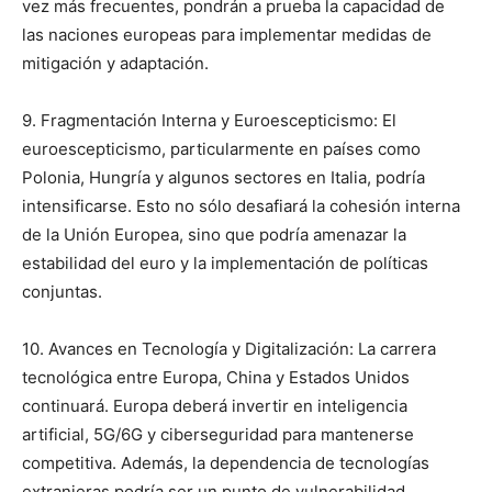
vez más frecuentes, pondrán a prueba la capacidad de
las naciones europeas para implementar medidas de
mitigación y adaptación.
9. Fragmentación Interna y Euroescepticismo: El
euroescepticismo, particularmente en países como
Polonia, Hungría y algunos sectores en Italia, podría
intensificarse. Esto no sólo desafiará la cohesión interna
de la Unión Europea, sino que podría amenazar la
estabilidad del euro y la implementación de políticas
conjuntas.
10. Avances en Tecnología y Digitalización: La carrera
tecnológica entre Europa, China y Estados Unidos
continuará. Europa deberá invertir en inteligencia
artificial, 5G/6G y ciberseguridad para mantenerse
competitiva. Además, la dependencia de tecnologías
extranjeras podría ser un punto de vulnerabilidad