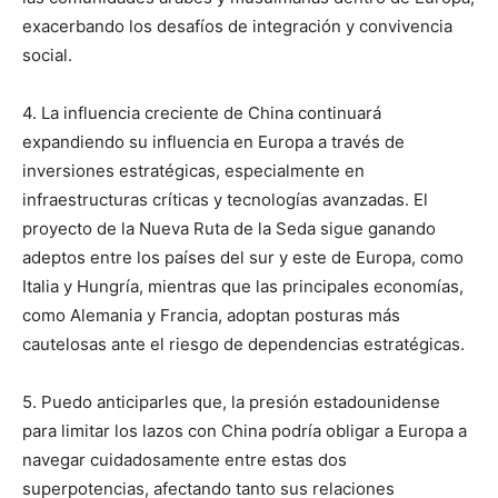
exacerbando los desafíos de integración y convivencia
social.
4. La influencia creciente de China continuará
expandiendo su influencia en Europa a través de
inversiones estratégicas, especialmente en
infraestructuras críticas y tecnologías avanzadas. El
proyecto de la Nueva Ruta de la Seda sigue ganando
adeptos entre los países del sur y este de Europa, como
Italia y Hungría, mientras que las principales economías,
como Alemania y Francia, adoptan posturas más
cautelosas ante el riesgo de dependencias estratégicas.
5. Puedo anticiparles que, la presión estadounidense
para limitar los lazos con China podría obligar a Europa a
navegar cuidadosamente entre estas dos
superpotencias, afectando tanto sus relaciones