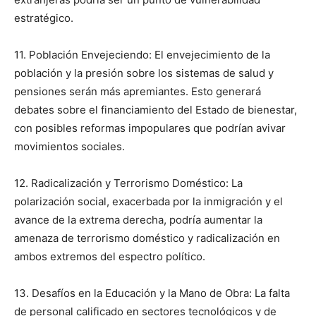
estratégico.
11. Población Envejeciendo: El envejecimiento de la
población y la presión sobre los sistemas de salud y
pensiones serán más apremiantes. Esto generará
debates sobre el financiamiento del Estado de bienestar,
con posibles reformas impopulares que podrían avivar
movimientos sociales.
12. Radicalización y Terrorismo Doméstico: La
polarización social, exacerbada por la inmigración y el
avance de la extrema derecha, podría aumentar la
amenaza de terrorismo doméstico y radicalización en
ambos extremos del espectro político.
13. Desafíos en la Educación y la Mano de Obra: La falta
de personal calificado en sectores tecnológicos y de