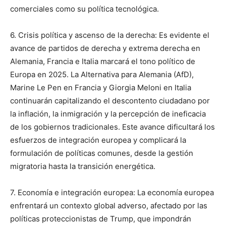
comerciales como su política tecnológica.
6. Crisis política y ascenso de la derecha: Es evidente el
avance de partidos de derecha y extrema derecha en
Alemania, Francia e Italia marcará el tono político de
Europa en 2025. La Alternativa para Alemania (AfD),
Marine Le Pen en Francia y Giorgia Meloni en Italia
continuarán capitalizando el descontento ciudadano por
la inflación, la inmigración y la percepción de ineficacia
de los gobiernos tradicionales. Este avance dificultará los
esfuerzos de integración europea y complicará la
formulación de políticas comunes, desde la gestión
migratoria hasta la transición energética.
7. Economía e integración europea: La economía europea
enfrentará un contexto global adverso, afectado por las
políticas proteccionistas de Trump, que impondrán