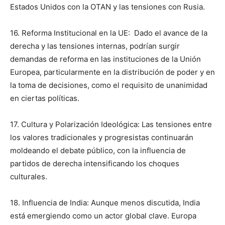
Estados Unidos con la OTAN y las tensiones con Rusia.
16. Reforma Institucional en la UE: Dado el avance de la
derecha y las tensiones internas, podrían surgir
demandas de reforma en las instituciones de la Unión
Europea, particularmente en la distribución de poder y en
la toma de decisiones, como el requisito de unanimidad
en ciertas políticas.
17. Cultura y Polarización Ideológica: Las tensiones entre
los valores tradicionales y progresistas continuarán
moldeando el debate público, con la influencia de
partidos de derecha intensificando los choques
culturales.
18. Influencia de India: Aunque menos discutida, India
está emergiendo como un actor global clave. Europa