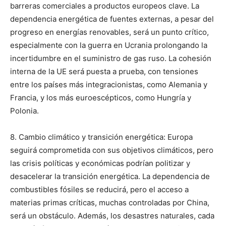
barreras comerciales a productos europeos clave. La
dependencia energética de fuentes externas, a pesar del
progreso en energías renovables, será un punto crítico,
especialmente con la guerra en Ucrania prolongando la
incertidumbre en el suministro de gas ruso. La cohesión
interna de la UE será puesta a prueba, con tensiones
entre los países más integracionistas, como Alemania y
Francia, y los más euroescépticos, como Hungría y
Polonia.
8. Cambio climático y transición energética: Europa
seguirá comprometida con sus objetivos climáticos, pero
las crisis políticas y económicas podrían politizar y
desacelerar la transición energética. La dependencia de
combustibles fósiles se reducirá, pero el acceso a
materias primas críticas, muchas controladas por China,
será un obstáculo. Además, los desastres naturales, cada