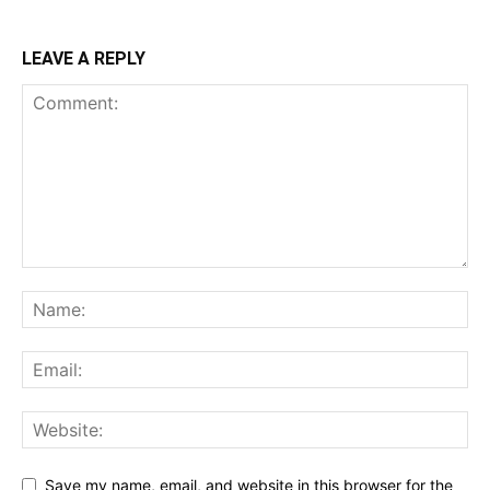
LEAVE A REPLY
Save my name, email, and website in this browser for the