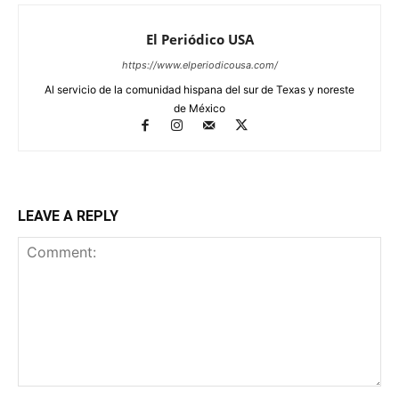
El Periódico USA
https://www.elperiodicousa.com/
Al servicio de la comunidad hispana del sur de Texas y noreste
de México
LEAVE A REPLY