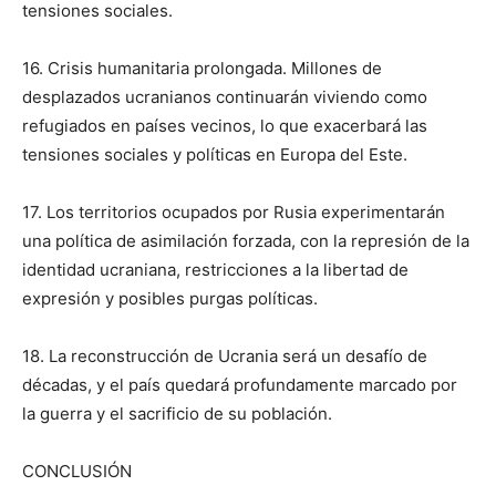
tensiones sociales.
16. Crisis humanitaria prolongada. Millones de
desplazados ucranianos continuarán viviendo como
refugiados en países vecinos, lo que exacerbará las
tensiones sociales y políticas en Europa del Este.
17. Los territorios ocupados por Rusia experimentarán
una política de asimilación forzada, con la represión de la
identidad ucraniana, restricciones a la libertad de
expresión y posibles purgas políticas.
18. La reconstrucción de Ucrania será un desafío de
décadas, y el país quedará profundamente marcado por
la guerra y el sacrificio de su población.
CONCLUSIÓN