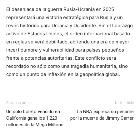
El desenlace de la guerra Rusia-Ucrania en 2025
representará una victoria estratégica para Rusia y un
revés histórico para Ucrania y Occidente. Sin el liderazgo
activo de Estados Unidos, el orden internacional basado
en reglas se verá debilitado, abriendo una era de mayor
incertidumbre y vulnerabilidad para países pequeños
frente a potencias autoritarias. Este conflicto será
recordado no sólo como una tragedia humanitaria, sino
como un punto de inflexión en la geopolítica global.
Previous article
Next article
Un solo boleto vendido en
La NBA expresa su pésame
California gana los 1.220
por la muerte de Jimmy Carter
millones de la Mega Millions