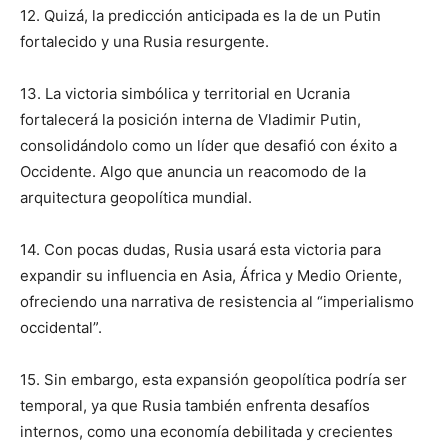
12. Quizá, la predicción anticipada es la de un Putin
fortalecido y una Rusia resurgente.
13. La victoria simbólica y territorial en Ucrania
fortalecerá la posición interna de Vladimir Putin,
consolidándolo como un líder que desafió con éxito a
Occidente. Algo que anuncia un reacomodo de la
arquitectura geopolítica mundial.
14. Con pocas dudas, Rusia usará esta victoria para
expandir su influencia en Asia, África y Medio Oriente,
ofreciendo una narrativa de resistencia al “imperialismo
occidental”.
15. Sin embargo, esta expansión geopolítica podría ser
temporal, ya que Rusia también enfrenta desafíos
internos, como una economía debilitada y crecientes