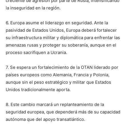
creciente de agresión por parte de Rusia, intensificando
la inseguridad en la región.
6. Europa asume el liderazgo en seguridad. Ante la
pasividad de Estados Unidos, Europa deberá fortalecer
su infraestructura militar y diplomática para enfrentar las
amenazas rusas y proteger su soberanía, aunque en el
proceso sacrifiquen a Ucrania.
7. Se espera un fortalecimiento de la OTAN liderado por
países europeos como Alemania, Francia y Polonia,
aunque sin el peso estratégico y militar que Estados
Unidos tradicionalmente aporta.
8. Este cambio marcará un replanteamiento de la
seguridad europea, que dependerá más de su capacidad
autónoma que del apoyo transatlántico.