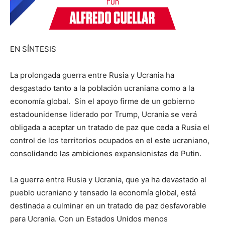
EN SÍNTESIS
La prolongada guerra entre Rusia y Ucrania ha
desgastado tanto a la población ucraniana como a la
economía global.
Sin el apoyo firme de un gobierno
estadounidense liderado por Trump, Ucrania se verá
obligada a aceptar un tratado de paz que ceda a Rusia el
control de los territorios ocupados en el este ucraniano,
consolidando las ambiciones expansionistas de Putin.
La guerra entre Rusia y Ucrania, que ya ha devastado al
pueblo ucraniano y tensado la economía global, está
destinada a culminar en un tratado de paz desfavorable
para Ucrania. Con un Estados Unidos menos