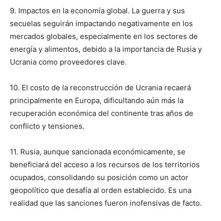
9. Impactos en la economía global. La guerra y sus
secuelas seguirán impactando negativamente en los
mercados globales, especialmente en los sectores de
energía y alimentos, debido a la importancia de Rusia y
Ucrania como proveedores clave.
10. El costo de la reconstrucción de Ucrania recaerá
principalmente en Europa, dificultando aún más la
recuperación económica del continente tras años de
conflicto y tensiones.
11. Rusia, aunque sancionada económicamente, se
beneficiará del acceso a los recursos de los territorios
ocupados, consolidando su posición como un actor
geopolítico que desafía al orden establecido. Es una
realidad que las sanciones fueron inofensivas de facto.