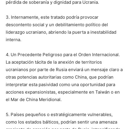
pérdida de soberanía y dignidad para Ucrania.
3. Internamente, este tratado podría provocar
descontento social y un debilitamiento político del
liderazgo ucraniano, abriendo la puerta a inestabilidad
interna.
4. Un Precedente Peligroso para el Orden Internacional.
La aceptación tácita de la anexión de territorios
ucranianos por parte de Rusia enviará un mensaje claro a
otras potencias autoritarias como China, que podrían
interpretar esta pasividad como una oportunidad para
acciones expansionistas, especialmente en Taiwán o en
el Mar de China Meridional.
5. Países pequeños o estratégicamente vulnerables,
como los estados bálticos, podrían sentir una amenaza