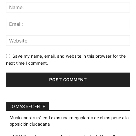
Save my name, email, and website in this browser for the
next time I comment.
LO MAS RECIENTE
Musk construirá en Texas una megaplanta de chips pese a la
oposición ciudadana