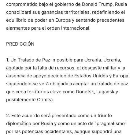
comprometido bajo el gobierno de Donald Trump, Rusia
consolidará sus ganancias territoriales, redefiniendo el
equilibrio de poder en Europa y sentando precedentes
alarmantes para el orden internacional.
PREDICCIÓN
1. Un Tratado de Paz Imposible para Ucrania. Ucrania,
agotada por la falta de recursos, el desgaste militar y la
ausencia de apoyo decidido de Estados Unidos y Europa
siguiéndolo se verá obligada a aceptar un tratado de paz
que ceda territorios clave como Donetsk, Lugansk y
posiblemente Crimea.
2. Este acuerdo será presentado como un triunfo
diplomático por Rusia y como un acto de “pragmatismo”
por las potencias occidentales, aunque supondrá una