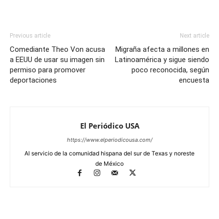
Previous article
Next article
Comediante Theo Von acusa
Migraña afecta a millones en
a EEUU de usar su imagen sin
Latinoamérica y sigue siendo
permiso para promover
poco reconocida, según
deportaciones
encuesta
El Periódico USA
https://www.elperiodicousa.com/
Al servicio de la comunidad hispana del sur de Texas y noreste
de México