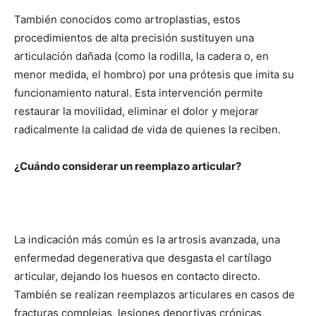
También conocidos como artroplastias, estos
procedimientos de alta precisión sustituyen una
articulación dañada (como la rodilla, la cadera o, en
menor medida, el hombro) por una prótesis que imita su
funcionamiento natural. Esta intervención permite
restaurar la movilidad, eliminar el dolor y mejorar
radicalmente la calidad de vida de quienes la reciben.
¿Cuándo considerar un reemplazo articular?
La indicación más común es la artrosis avanzada, una
enfermedad degenerativa que desgasta el cartílago
articular, dejando los huesos en contacto directo.
También se realizan reemplazos articulares en casos de
fracturas complejas, lesiones deportivas crónicas,