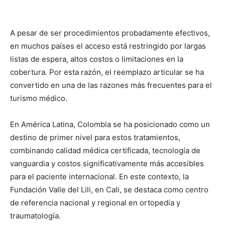
A pesar de ser procedimientos probadamente efectivos,
en muchos países el acceso está restringido por largas
listas de espera, altos costos o limitaciones en la
cobertura. Por esta razón, el reemplazo articular se ha
convertido en una de las razones más frecuentes para el
turismo médico.
En América Latina, Colombia se ha posicionado como un
destino de primer nivel para estos tratamientos,
combinando calidad médica certificada, tecnología de
vanguardia y costos significativamente más accesibles
para el paciente internacional. En este contexto, la
Fundación Valle del Lili, en Cali, se destaca como centro
de referencia nacional y regional en ortopedia y
traumatología.