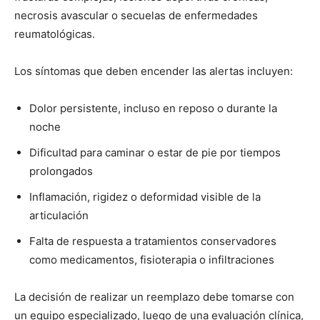
necrosis avascular o secuelas de enfermedades
reumatológicas.
Los síntomas que deben encender las alertas incluyen:
Dolor persistente, incluso en reposo o durante la
noche
Dificultad para caminar o estar de pie por tiempos
prolongados
Inflamación, rigidez o deformidad visible de la
articulación
Falta de respuesta a tratamientos conservadores
como medicamentos, fisioterapia o infiltraciones
La decisión de realizar un reemplazo debe tomarse con
un equipo especializado, luego de una evaluación clínica,