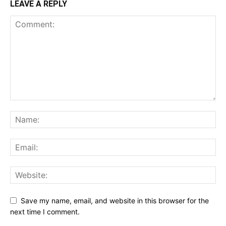
LEAVE A REPLY
Save my name, email, and website in this browser for the
next time I comment.