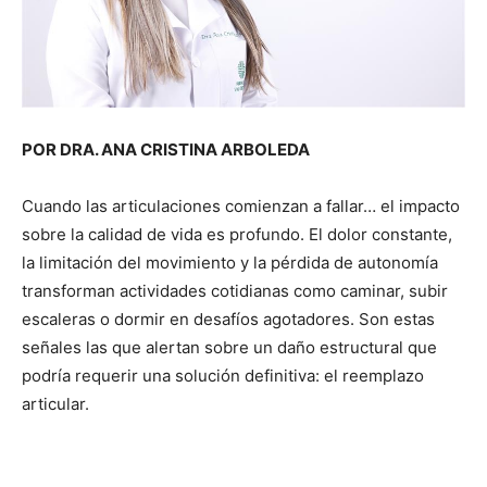
POR DRA. ANA CRISTINA ARBOLEDA
Cuando las articulaciones comienzan a fallar… el impacto
sobre la calidad de vida es profundo. El dolor constante,
la limitación del movimiento y la pérdida de autonomía
transforman actividades cotidianas como caminar, subir
escaleras o dormir en desafíos agotadores. Son estas
señales las que alertan sobre un daño estructural que
podría requerir una solución definitiva: el reemplazo
articular.