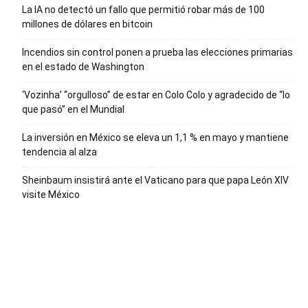
La IA no detectó un fallo que permitió robar más de 100
millones de dólares en bitcoin
Incendios sin control ponen a prueba las elecciones primarias
en el estado de Washington
‘Vozinha’ “orgulloso” de estar en Colo Colo y agradecido de “lo
que pasó” en el Mundial
La inversión en México se eleva un 1,1 % en mayo y mantiene
tendencia al alza
Sheinbaum insistirá ante el Vaticano para que papa León XIV
visite México