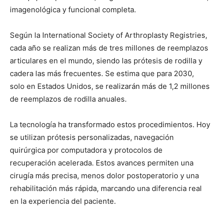
imagenológica y funcional completa.
Según la International Society of Arthroplasty Registries,
cada año se realizan más de tres millones de reemplazos
articulares en el mundo, siendo las prótesis de rodilla y
cadera las más frecuentes. Se estima que para 2030,
solo en Estados Unidos, se realizarán más de 1,2 millones
de reemplazos de rodilla anuales.
La tecnología ha transformado estos procedimientos. Hoy
se utilizan prótesis personalizadas, navegación
quirúrgica por computadora y protocolos de
recuperación acelerada. Estos avances permiten una
cirugía más precisa, menos dolor postoperatorio y una
rehabilitación más rápida, marcando una diferencia real
en la experiencia del paciente.