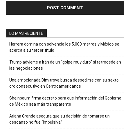
LO MAS RECIENTE
Herrera domina con solvencia los 5.000 metros y México se
acerca a su tercer título
Trump advierte a Irán de un “golpe muy duro” si retrocede en
las negociaciones
Una emocionada Dimitrova busca despedirse con su sexto
oro consecutivo en Centroamericanos
Sheinbaum firma decreto para que información del Gobierno
de México sea más transparente
Ariana Grande asegura que su decisión de tomarse un
descanso no fue “impulsiva”