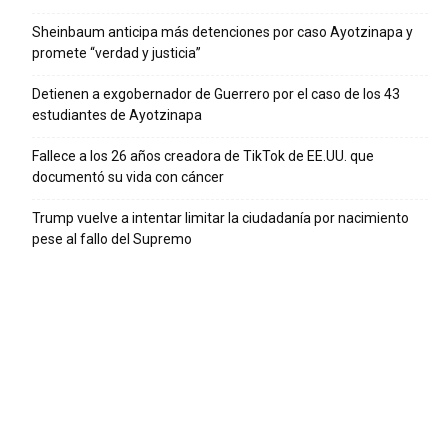
Sheinbaum anticipa más detenciones por caso Ayotzinapa y
promete “verdad y justicia”
Detienen a exgobernador de Guerrero por el caso de los 43
estudiantes de Ayotzinapa
Fallece a los 26 años creadora de TikTok de EE.UU. que
documentó su vida con cáncer
Trump vuelve a intentar limitar la ciudadanía por nacimiento
pese al fallo del Supremo