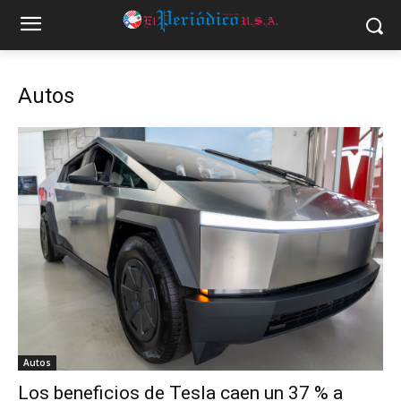
Autos
Autos
Los beneficios de Tesla caen un 37 % a