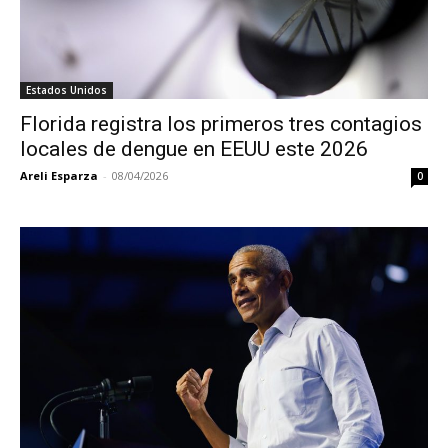
Estados Unidos
Florida registra los primeros tres contagios
locales de dengue en EEUU este 2026
Areli Esparza
-
08/04/2026
0