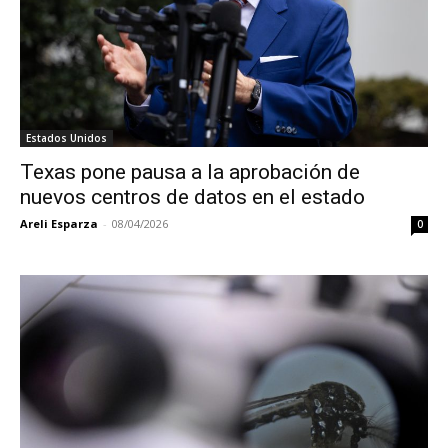
Estados Unidos
Texas pone pausa a la aprobación de
nuevos centros de datos en el estado
Areli Esparza
-
08/04/2026
0