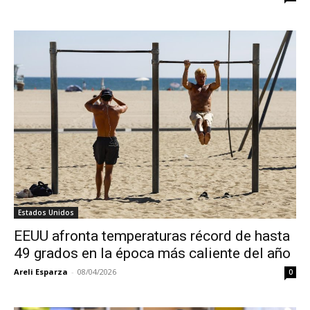
Estados Unidos
EEUU afronta temperaturas récord de hasta
49 grados en la época más caliente del año
Areli Esparza
-
08/04/2026
0