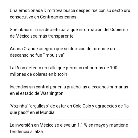
Una emocionada Dimitrova busca despedirse con su sexto oro
consecutivo en Centroamericanos
Sheinbaum firma decreto para que información del Gobierno
de México sea más transparente
Ariana Grande asegura que su decisión de tomarse un
descanso no fue “impulsiva”
La IA no detectó un fallo que permitió robar más de 100
millones de dólares en bitcoin
Incendios sin control ponen a prueba las elecciones primarias
en el estado de Washington
‘Vozinha’ “orgulloso” de estar en Colo Colo y agradecido de “lo
que pasó” en el Mundial
La inversión en México se eleva un 1,1 % en mayo y mantiene
tendencia al alza