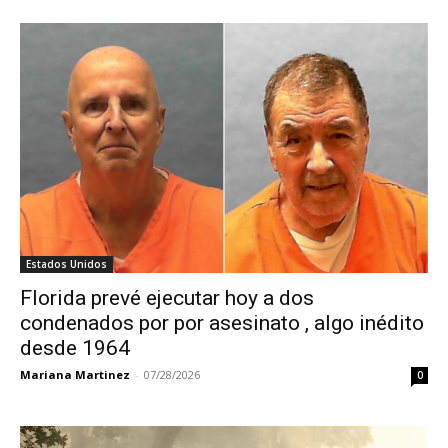
Estados Unidos
Florida prevé ejecutar hoy a dos
condenados por por asesinato , algo inédito
desde 1964
Mariana Martinez
-
07/28/2026
0