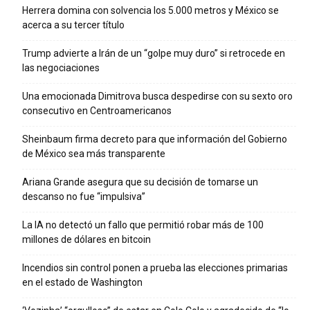
Herrera domina con solvencia los 5.000 metros y México se
acerca a su tercer título
Trump advierte a Irán de un “golpe muy duro” si retrocede en
las negociaciones
Una emocionada Dimitrova busca despedirse con su sexto oro
consecutivo en Centroamericanos
Sheinbaum firma decreto para que información del Gobierno
de México sea más transparente
Ariana Grande asegura que su decisión de tomarse un
descanso no fue “impulsiva”
La IA no detectó un fallo que permitió robar más de 100
millones de dólares en bitcoin
Incendios sin control ponen a prueba las elecciones primarias
en el estado de Washington