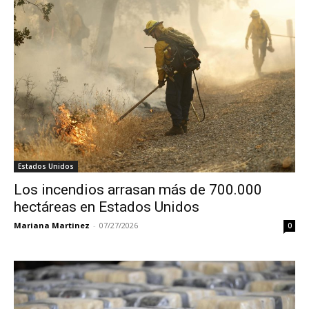
Estados Unidos
Los incendios arrasan más de 700.000
hectáreas en Estados Unidos
Mariana Martinez
-
07/27/2026
0