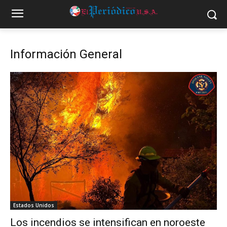
Información General
Estados Unidos
Los incendios se intensifican en noroeste