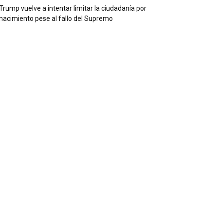
Trump vuelve a intentar limitar la ciudadanía por
nacimiento pese al fallo del Supremo