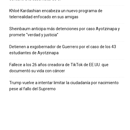
Khloé Kardashian encabeza un nuevo programa de
telerrealidad enfocado en sus amigas
Sheinbaum anticipa más detenciones por caso Ayotzinapa y
promete “verdad y justicia”
Detienen a exgobernador de Guerrero por el caso de los 43
estudiantes de Ayotzinapa
Fallece a los 26 años creadora de TikTok de EE.UU. que
documentó su vida con cáncer
Trump vuelve a intentar limitar la ciudadanía por nacimiento
pese al fallo del Supremo