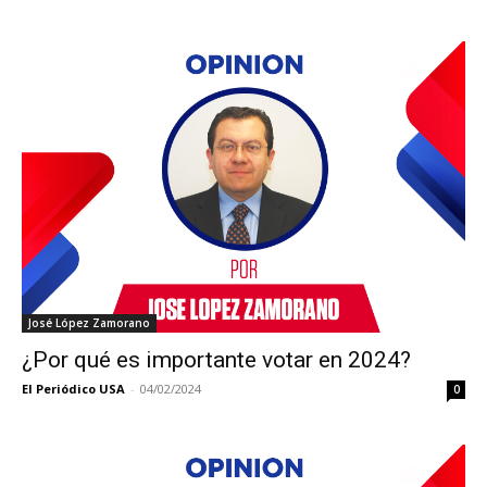
José López Zamorano
¿Por qué es importante votar en 2024?
El Periódico USA
-
04/02/2024
0