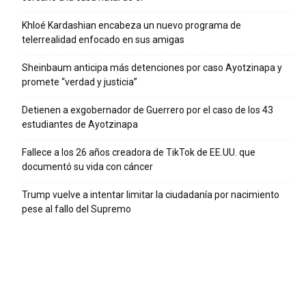
Khloé Kardashian encabeza un nuevo programa de
telerrealidad enfocado en sus amigas
Sheinbaum anticipa más detenciones por caso Ayotzinapa y
promete “verdad y justicia”
Detienen a exgobernador de Guerrero por el caso de los 43
estudiantes de Ayotzinapa
Fallece a los 26 años creadora de TikTok de EE.UU. que
documentó su vida con cáncer
Trump vuelve a intentar limitar la ciudadanía por nacimiento
pese al fallo del Supremo