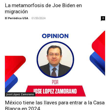
La metamorfosis de Joe Biden en
migración
El Periódico USA
-
01/30/2024
0
José López Zamorano
México tiene las llaves para entrar a la Casa
Blanca en 2024