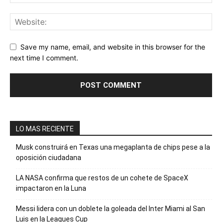
Save my name, email, and website in this browser for the
next time I comment.
LO MAS RECIENTE
Musk construirá en Texas una megaplanta de chips pese a la
oposición ciudadana
LA NASA confirma que restos de un cohete de SpaceX
impactaron en la Luna
Messi lidera con un doblete la goleada del Inter Miami al San
Luis en la Leagues Cup