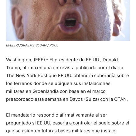
EFE/EPA/GRAEME SLOAN / POOL
Washington, (EFE).- El presidente de EE.UU., Donald
Trump, afirma en una entrevista publicada por el diario
The New York Post que EE.UU. obtendrá soberanía sobre
los terrenos donde se ubiquen sus instalaciones
militares en Groenlandia con base en el marco
preacordado esta semana en Davos (Suiza) con la OTAN.
El mandatario respondió afirmativamente al ser
preguntado si EE.UU. pasaría a controlar el suelo sobre el
que se asienten futuras bases militares que instale