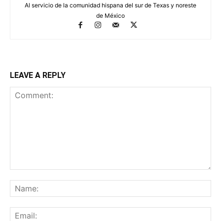
Al servicio de la comunidad hispana del sur de Texas y noreste
de México
LEAVE A REPLY