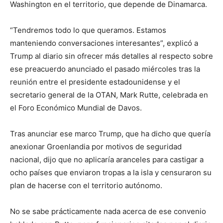
Washington en el territorio, que depende de Dinamarca.
“Tendremos todo lo que queramos. Estamos
manteniendo conversaciones interesantes”, explicó a
Trump al diario sin ofrecer más detalles al respecto sobre
ese preacuerdo anunciado el pasado miércoles tras la
reunión entre el presidente estadounidense y el
secretario general de la OTAN, Mark Rutte, celebrada en
el Foro Económico Mundial de Davos.
Tras anunciar ese marco Trump, que ha dicho que quería
anexionar Groenlandia por motivos de seguridad
nacional, dijo que no aplicaría aranceles para castigar a
ocho países que enviaron tropas a la isla y censuraron su
plan de hacerse con el territorio autónomo.
No se sabe prácticamente nada acerca de ese convenio