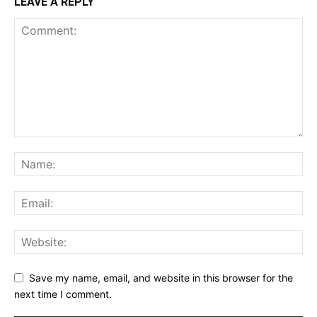
LEAVE A REPLY
Save my name, email, and website in this browser for the
next time I comment.