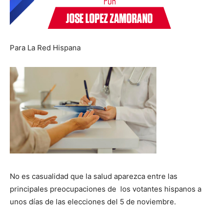
Para La Red Hispana
No es casualidad que la salud aparezca entre las
principales preocupaciones de
los votantes hispanos a
unos días de las elecciones del 5 de noviembre.