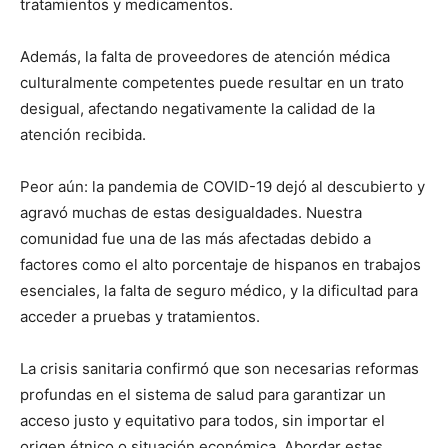
tratamientos y medicamentos.
Además, la falta de proveedores de atención médica
culturalmente competentes puede resultar en un trato
desigual, afectando negativamente la calidad de la
atención recibida.
Peor aún: la pandemia de COVID-19 dejó al descubierto y
agravó muchas de estas desigualdades. Nuestra
comunidad fue una de las más afectadas debido a
factores como el alto porcentaje de hispanos en trabajos
esenciales, la falta de seguro médico, y la dificultad para
acceder a pruebas y tratamientos.
La crisis sanitaria confirmó que son necesarias reformas
profundas en el sistema de salud para garantizar un
acceso justo y equitativo para todos, sin importar el
origen étnico o situación económica. Abordar estas