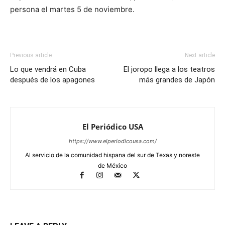
persona el martes 5 de noviembre.
Previous article
Next article
Lo que vendrá en Cuba
El joropo llega a los teatros
después de los apagones
más grandes de Japón
El Periódico USA
https://www.elperiodicousa.com/
Al servicio de la comunidad hispana del sur de Texas y noreste
de México