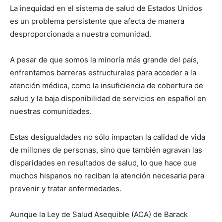
La inequidad en el sistema de salud de Estados Unidos
es un problema persistente que afecta de manera
desproporcionada a nuestra comunidad.
A pesar de que somos la minoría más grande del país,
enfrentamos barreras estructurales para acceder a la
atención médica, como la insuficiencia de cobertura de
salud y la baja disponibilidad de servicios en español en
nuestras comunidades.
Estas desigualdades no sólo impactan la calidad de vida
de millones de personas, sino que también agravan las
disparidades en resultados de salud, lo que hace que
muchos hispanos no reciban la atención necesaria para
prevenir y tratar enfermedades.
Aunque la Ley de Salud Asequible (ACA) de Barack