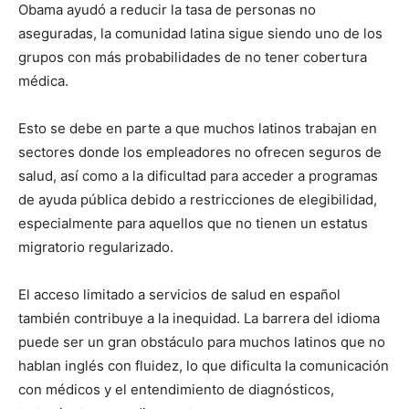
Obama ayudó a reducir la tasa de personas no
aseguradas, la comunidad latina sigue siendo uno de los
grupos con más probabilidades de no tener cobertura
médica.
Esto se debe en parte a que muchos latinos trabajan en
sectores donde los empleadores no ofrecen seguros de
salud, así como a la dificultad para acceder a programas
de ayuda pública debido a restricciones de elegibilidad,
especialmente para aquellos que no tienen un estatus
migratorio regularizado.
El acceso limitado a servicios de salud en español
también contribuye a la inequidad. La barrera del idioma
puede ser un gran obstáculo para muchos latinos que no
hablan inglés con fluidez, lo que dificulta la comunicación
con médicos y el entendimiento de diagnósticos,