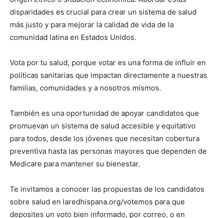
disparidades es crucial para crear un sistema de salud
más justo y para mejorar la calidad de vida de la
comunidad latina en Estados Unidos.
Vota por tu salud, porque votar es una forma de influir en
políticas sanitarias que impactan directamente a nuestras
familias, comunidades y a nosotros mismos.
También es una oportunidad de apoyar candidatos que
promuevan un sistema de salud accesible y equitativo
para todos, desde los jóvenes que necesitan cobertura
preventiva hasta las personas mayores que dependen de
Medicare para mantener su bienestar.
Te invitamos a conocer las propuestas de los candidatos
sobre salud en laredhispana.org/votemos para que
deposites un voto bien informado, por correo, o en