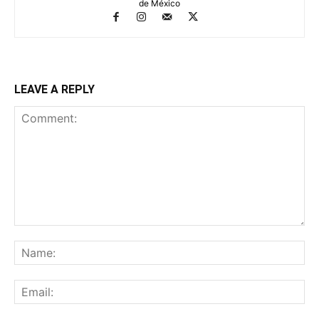
de México
LEAVE A REPLY