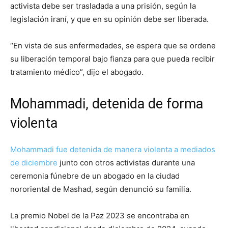
activista debe ser trasladada a una prisión, según la
legislación iraní, y que en su opinión debe ser liberada.
“En vista de sus enfermedades, se espera que se ordene
su liberación temporal bajo fianza para que pueda recibir
tratamiento médico”, dijo el abogado.
Mohammadi, detenida de forma
violenta
Mohammadi fue detenida de manera violenta a mediados
de diciembre
junto con otros activistas durante una
ceremonia fúnebre de un abogado en la ciudad
nororiental de Mashad, según denunció su familia.
La premio Nobel de la Paz 2023 se encontraba en