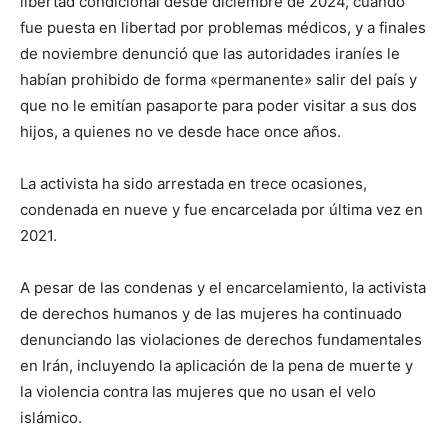
libertad condicional desde diciembre de 2024, cuando
fue puesta en libertad por problemas médicos, y a finales
de noviembre denunció que las autoridades iraníes le
habían prohibido de forma «permanente» salir del país y
que no le emitían pasaporte para poder visitar a sus dos
hijos, a quienes no ve desde hace once años.
La activista ha sido arrestada en trece ocasiones,
condenada en nueve y fue encarcelada por última vez en
2021.
A pesar de las condenas y el encarcelamiento, la activista
de derechos humanos y de las mujeres ha continuado
denunciando las violaciones de derechos fundamentales
en Irán, incluyendo la aplicación de la pena de muerte y
la violencia contra las mujeres que no usan el velo
islámico.