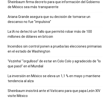
Sheinbaum firma decreto para que información del Gobierno
de México sea más transparente
Ariana Grande asegura que su decisión de tomarse un
descanso no fue “impulsiva”
La IA no detectó un fallo que permitió robar más de 100
millones de dólares en bitcoin
Incendios sin control ponen a prueba las elecciones primarias
en el estado de Washington
‘Vozinha’ “orgulloso” de estar en Colo Colo y agradecido de “lo
que pasó” en el Mundial
La inversión en México se eleva un 1,1 % en mayo y mantiene
tendencia al alza
Sheinbaum insistirá ante el Vaticano para que papa León XIV
visite México