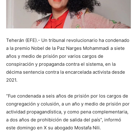
Teherán (EFE).- Un tribunal revolucionario ha condenado
a la premio Nobel de la Paz Narges Mohammadi a siete
años y medio de prisión por varios cargos de
conspiración y propaganda contra el sistema, en la
décima sentencia contra la encarcelada activista desde
2021.
“Fue condenada a seis años de prisión por los cargos de
congregación y colusión, a un año y medio de prisión por
actividad propagandística, y como pena complementaria,
a dos años de prohibición de salida del país”, informó
este domingo en X su abogado Mostafa Nili.