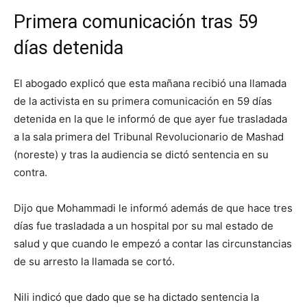
Primera comunicación tras 59
días detenida
El abogado explicó que esta mañana recibió una llamada
de la activista en su primera comunicación en 59 días
detenida en la que le informó de que ayer fue trasladada
a la sala primera del Tribunal Revolucionario de Mashad
(noreste) y tras la audiencia se dictó sentencia en su
contra.
Dijo que Mohammadi le informó además de que hace tres
días fue trasladada a un hospital por su mal estado de
salud y que cuando le empezó a contar las circunstancias
de su arresto la llamada se cortó.
Nili indicó que dado que se ha dictado sentencia la