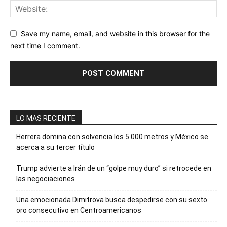
Save my name, email, and website in this browser for the
next time I comment.
LO MAS RECIENTE
Herrera domina con solvencia los 5.000 metros y México se
acerca a su tercer título
Trump advierte a Irán de un “golpe muy duro” si retrocede en
las negociaciones
Una emocionada Dimitrova busca despedirse con su sexto
oro consecutivo en Centroamericanos