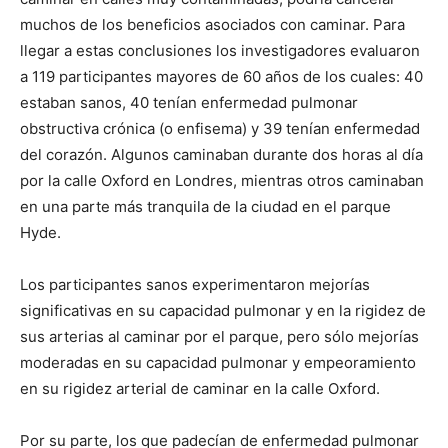
muchos de los beneficios asociados con caminar. Para
llegar a estas conclusiones los investigadores evaluaron
a 119 participantes mayores de 60 años de los cuales: 40
estaban sanos, 40 tenían enfermedad pulmonar
obstructiva crónica (o enfisema) y 39 tenían enfermedad
del corazón. Algunos caminaban durante dos horas al día
por la calle Oxford en Londres, mientras otros caminaban
en una parte más tranquila de la ciudad en el parque
Hyde.
Los participantes sanos experimentaron mejorías
significativas en su capacidad pulmonar y en la rigidez de
sus arterias al caminar por el parque, pero sólo mejorías
moderadas en su capacidad pulmonar y empeoramiento
en su rigidez arterial de caminar en la calle Oxford.
Por su parte, los que padecían de enfermedad pulmonar