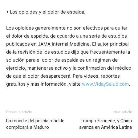
• Los opioides y el dolor de espalda.
Los opioides generalmente no son efectivos para quitar
el dolor de espalda, de acuerdo a una serie de estudios
publicados en JAMA Internal Medicine. El autor principal
de la revisión de los estudios dijo que frecuentemente la
solución para el dolor de espalda es un régimen de
ejercicio, mantenerse activo y la confirmación del médico
de que el dolor desaparecerá. Para videos, reportes
gratuitos y más información, visite
www.VidaySalud.com
.
Previous article
Next article
La muerte del policía rebelde
Trump retrocede, y China
complicará a Maduro
avanza en América Latina