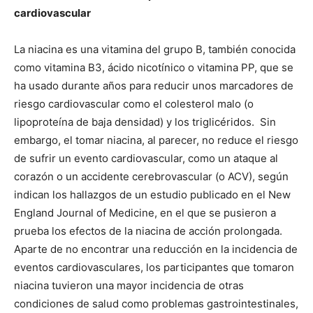
cardiovascular
La niacina es una vitamina del grupo B, también conocida
como vitamina B3, ácido nicotínico o vitamina PP, que se
ha usado durante años para reducir unos marcadores de
riesgo cardiovascular como el colesterol malo (o
lipoproteína de baja densidad) y los triglicéridos.
Sin
embargo, el tomar niacina, al parecer, no reduce el riesgo
de sufrir un evento cardiovascular, como un ataque al
corazón o un accidente cerebrovascular (o ACV), según
indican los hallazgos de un estudio publicado en el New
England Journal of Medicine, en el que se pusieron a
prueba los efectos de la niacina de acción prolongada.
Aparte de no encontrar una reducción en la incidencia de
eventos cardiovasculares, los participantes que tomaron
niacina tuvieron una mayor incidencia de otras
condiciones de salud como problemas gastrointestinales,