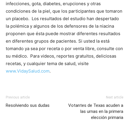
infecciones, gota, diabetes, erupciones y otras
condiciones de la piel, que los participantes que tomaron
un placebo.
Los resultados del estudio han despertado
la polémica y algunos de los defensores de la niacina
proponen que ésta puede mostrar diferentes resultados
en diferentes grupos de pacientes. Si usted la está
tomando ya sea por receta o por venta libre, consulte con
su médico.
Para videos, reportes gratuitos, deliciosas
recetas, y cualquier tema de salud, visite
www.VidaySalud.com
.
Previous article
Next article
Resolviendo sus dudas
Votantes de Texas acuden a
las urnas en la primera
elección primaria