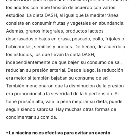
los adultos con hipertensión de acuerdo con varios
estudios. La dieta DASH, al igual que la mediterránea,
consiste en consumir frutas y vegetales en abundancia.
Además, granos integrales, productos lácteos
desgrasados o bajos en grasa, pescado, pollo, frijoles o
habichuelas, semillas y nueces. De hecho, de acuerdo a
los estudios, los que llevan la dieta DASH,
independientemente de que bajen su consumo de sal,
reducían su presión arterial. Desde luego, la reducción
era mejor si también bajaban su consume de sal.
También mencionaron que la disminución de la presión
era proporcional a la severidad de la hipertensión. Si
tiene presión alta, vale la pena mejorar su dieta, puede
seguir siendo sabrosa. Hay muchas otras formas de
condimentar su comida.
• La niacina no es efectiva para evitar un evento