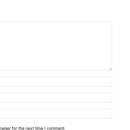
owser for the next time I comment.