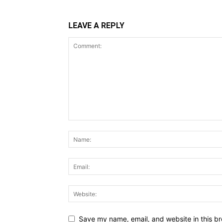
LEAVE A REPLY
Save my name, email, and website in this br