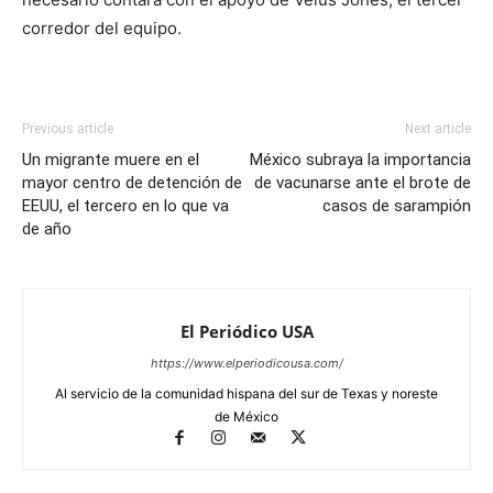
corredor del equipo.
Previous article
Next article
Un migrante muere en el
México subraya la importancia
mayor centro de detención de
de vacunarse ante el brote de
EEUU, el tercero en lo que va
casos de sarampión
de año
El Periódico USA
https://www.elperiodicousa.com/
Al servicio de la comunidad hispana del sur de Texas y noreste
de México