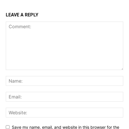
LEAVE A REPLY
Save my name, email, and website in this browser for the