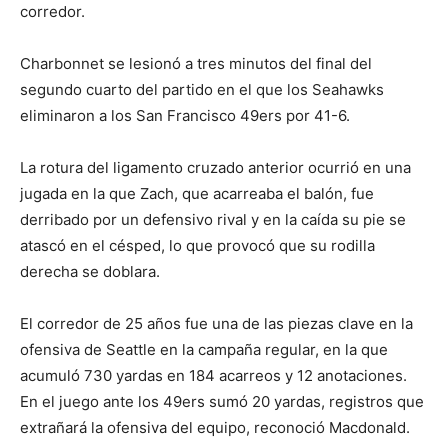
corredor.
Charbonnet se lesionó a tres minutos del final del
segundo cuarto del partido en el que los Seahawks
eliminaron a los San Francisco 49ers por 41-6.
La rotura del ligamento cruzado anterior ocurrió en una
jugada en la que Zach, que acarreaba el balón, fue
derribado por un defensivo rival y en la caída su pie se
atascó en el césped, lo que provocó que su rodilla
derecha se doblara.
El corredor de 25 años fue una de las piezas clave en la
ofensiva de Seattle en la campaña regular, en la que
acumuló 730 yardas en 184 acarreos y 12 anotaciones.
En el juego ante los 49ers sumó 20 yardas, registros que
extrañará la ofensiva del equipo, reconoció Macdonald.