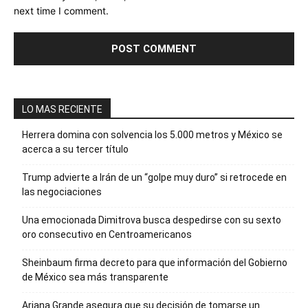
next time I comment.
LO MAS RECIENTE
Herrera domina con solvencia los 5.000 metros y México se
acerca a su tercer título
Trump advierte a Irán de un “golpe muy duro” si retrocede en
las negociaciones
Una emocionada Dimitrova busca despedirse con su sexto
oro consecutivo en Centroamericanos
Sheinbaum firma decreto para que información del Gobierno
de México sea más transparente
Ariana Grande asegura que su decisión de tomarse un