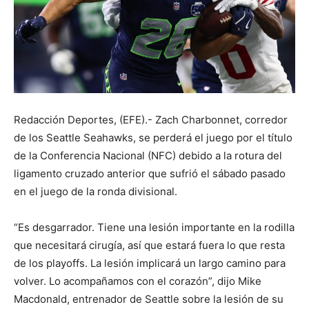
Redacción Deportes, (EFE).- Zach Charbonnet, corredor
de los Seattle Seahawks, se perderá el juego por el título
de la Conferencia Nacional (NFC) debido a la rotura del
ligamento cruzado anterior que sufrió el sábado pasado
en el juego de la ronda divisional.
“Es desgarrador. Tiene una lesión importante en la rodilla
que necesitará cirugía, así que estará fuera lo que resta
de los playoffs. La lesión implicará un largo camino para
volver. Lo acompañamos con el corazón”, dijo Mike
Macdonald, entrenador de Seattle sobre la lesión de su