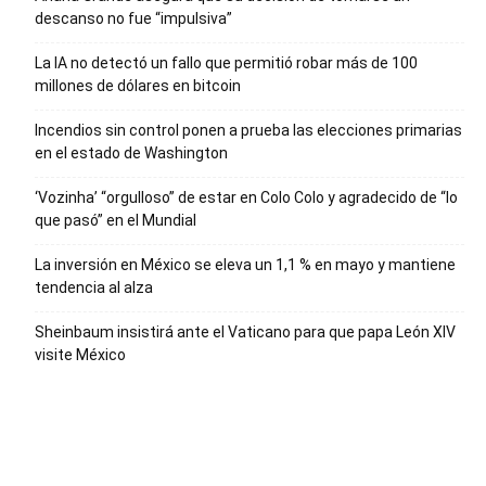
descanso no fue “impulsiva”
La IA no detectó un fallo que permitió robar más de 100
millones de dólares en bitcoin
Incendios sin control ponen a prueba las elecciones primarias
en el estado de Washington
‘Vozinha’ “orgulloso” de estar en Colo Colo y agradecido de “lo
que pasó” en el Mundial
La inversión en México se eleva un 1,1 % en mayo y mantiene
tendencia al alza
Sheinbaum insistirá ante el Vaticano para que papa León XIV
visite México