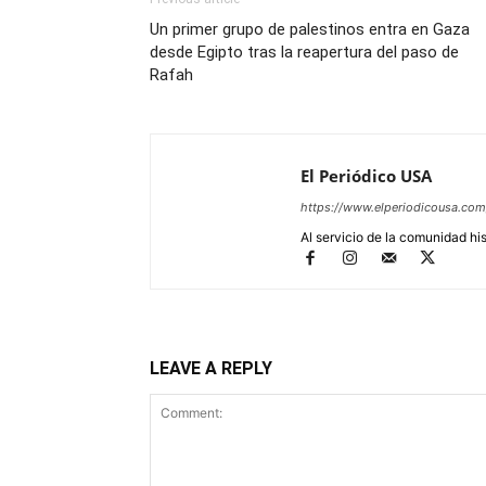
Un primer grupo de palestinos entra en Gaza
desde Egipto tras la reapertura del paso de
Rafah
El Periódico USA
https://www.elperiodicousa.com
Al servicio de la comunidad hi
LEAVE A REPLY