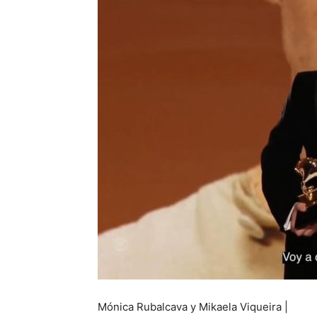
Mónica Rubalcava y Mikaela Viqueira |