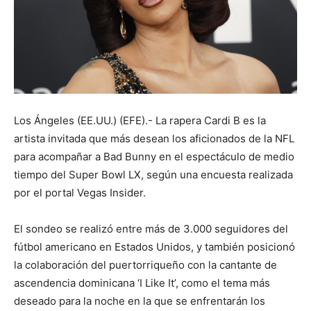
Los Ángeles (EE.UU.) (EFE).- La rapera Cardi B es la
artista invitada que más desean los aficionados de la NFL
para acompañar a Bad Bunny en el espectáculo de medio
tiempo del Super Bowl LX, según una encuesta realizada
por el portal Vegas Insider.
El sondeo se realizó entre más de 3.000 seguidores del
fútbol americano en Estados Unidos, y también posicionó
la colaboración del puertorriqueño con la cantante de
ascendencia dominicana ‘I Like It’, como el tema más
deseado para la noche en la que se enfrentarán los