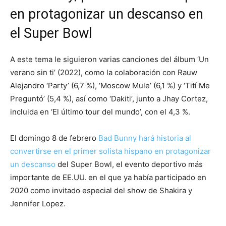
en protagonizar un descanso en
el Super Bowl
A este tema le siguieron varias canciones del álbum ‘Un
verano sin ti’ (2022), como la colaboración con Rauw
Alejandro ‘Party’ (6,7 %), ‘Moscow Mule’ (6,1 %) y ‘Tití Me
Preguntó’ (5,4 %), así como ‘Dakiti’, junto a Jhay Cortez,
incluida en ‘El último tour del mundo’, con el 4,3 %.
El domingo 8 de febrero
Bad Bunny hará historia al
convertirse en el primer solista hispano en protagonizar
un descanso
del Super Bowl, el evento deportivo más
importante de EE.UU. en el que ya había participado en
2020 como invitado especial del show de Shakira y
Jennifer Lopez.