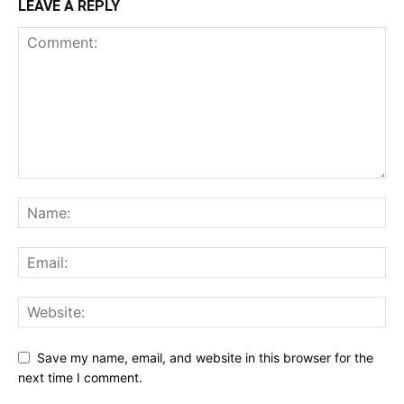
LEAVE A REPLY
Save my name, email, and website in this browser for the
next time I comment.