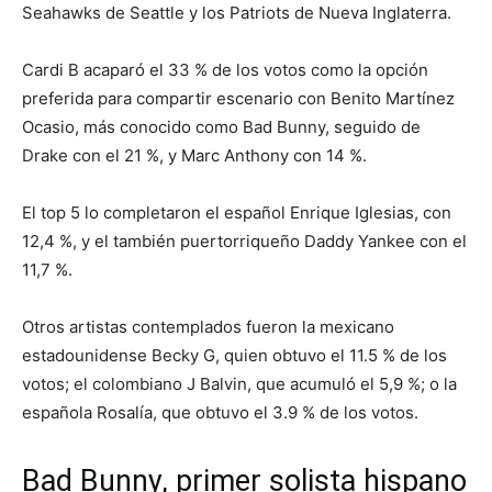
Seahawks de Seattle y los Patriots de Nueva Inglaterra.
Cardi B acaparó el 33 % de los votos como la opción
preferida para compartir escenario con Benito Martínez
Ocasio, más conocido como Bad Bunny, seguido de
Drake con el 21 %, y Marc Anthony con 14 %.
El top 5 lo completaron el español Enrique Iglesias, con
12,4 %, y el también puertorriqueño Daddy Yankee con el
11,7 %.
Otros artistas contemplados fueron la mexicano
estadounidense Becky G, quien obtuvo el 11.5 % de los
votos; el colombiano J Balvin, que acumuló el 5,9 %; o la
española Rosalía, que obtuvo el 3.9 % de los votos.
Bad Bunny, primer solista hispano