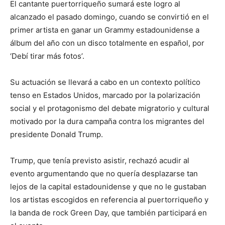
El cantante puertorriqueño sumará este logro al
alcanzado el pasado domingo, cuando se convirtió en el
primer artista en ganar un Grammy estadounidense a
álbum del año con un disco totalmente en español, por
‘Debí tirar más fotos’.
Su actuación se llevará a cabo en un contexto político
tenso en Estados Unidos, marcado por la polarización
social y el protagonismo del debate migratorio y cultural
motivado por la dura campaña contra los migrantes del
presidente Donald Trump.
Trump, que tenía previsto asistir, rechazó acudir al
evento argumentando que no quería desplazarse tan
lejos de la capital estadounidense y que no le gustaban
los artistas escogidos en referencia al puertorriqueño y
la banda de rock Green Day, que también participará en